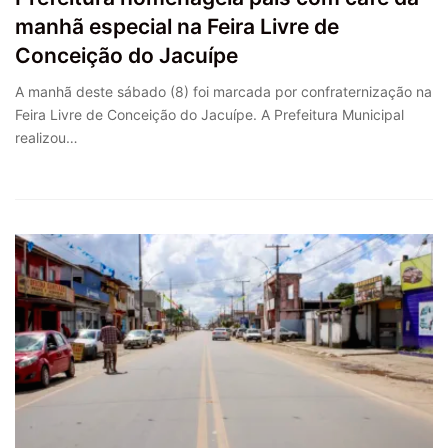
manhã especial na Feira Livre de
Conceição do Jacuípe
A manhã deste sábado (8) foi marcada por confraternização na
Feira Livre de Conceição do Jacuípe. A Prefeitura Municipal
realizou…