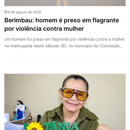
8 de agosto de 2026
Berimbau: homem é preso em flagrante
por violência contra mulher
Um homem foi preso em flagrante por violência contra a mulher
na madrugada deste sábado (8), no município de Conceição…