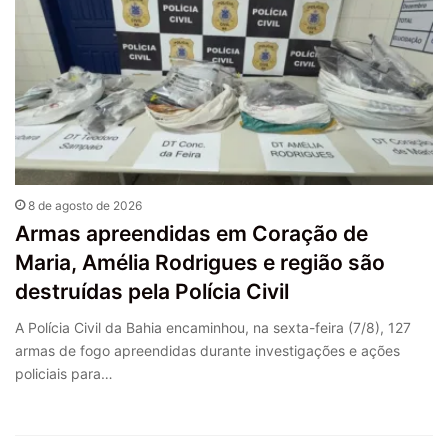
8 de agosto de 2026
Armas apreendidas em Coração de
Maria, Amélia Rodrigues e região são
destruídas pela Polícia Civil
A Polícia Civil da Bahia encaminhou, na sexta-feira (7/8), 127
armas de fogo apreendidas durante investigações e ações
policiais para…