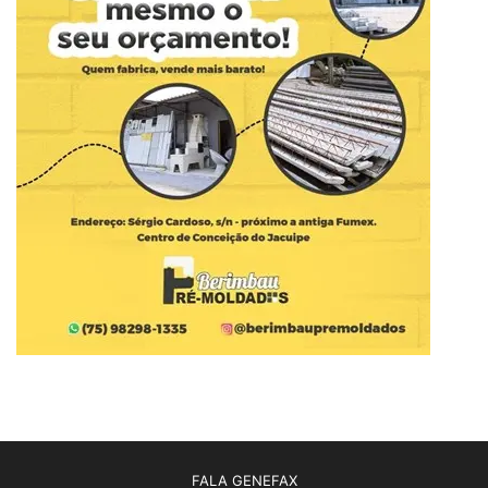
FALA GENEFAX