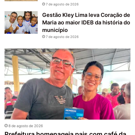
7 de agosto de 2026
Gestão Kley Lima leva Coração de
Maria ao maior IDEB da história do
município
7 de agosto de 2026
8 de agosto de 2026
Prefeitura homenageia pais com café da