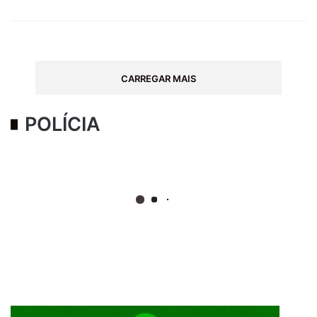
CARREGAR MAIS
POLÍCIA