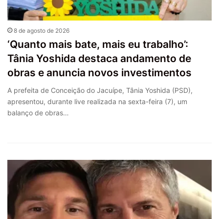
8 de agosto de 2026
‘Quanto mais bate, mais eu trabalho’:
Tânia Yoshida destaca andamento de
obras e anuncia novos investimentos
A prefeita de Conceição do Jacuípe, Tânia Yoshida (PSD),
apresentou, durante live realizada na sexta-feira (7), um
balanço de obras…