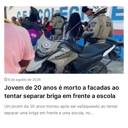
8 de agosto de 2026
Jovem de 20 anos é morto a facadas ao
tentar separar briga em frente a escola
Um jovem de 20 anos morreu após ser esfaqueado ao tentar
separar uma briga em frente a uma escola, no…