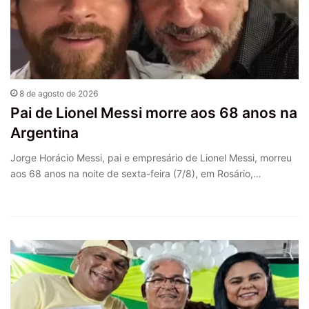
8 de agosto de 2026
Pai de Lionel Messi morre aos 68 anos na
Argentina
Jorge Horácio Messi, pai e empresário de Lionel Messi, morreu
aos 68 anos na noite de sexta-feira (7/8), em Rosário,…