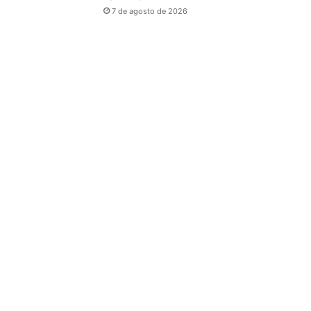
7 de agosto de 2026