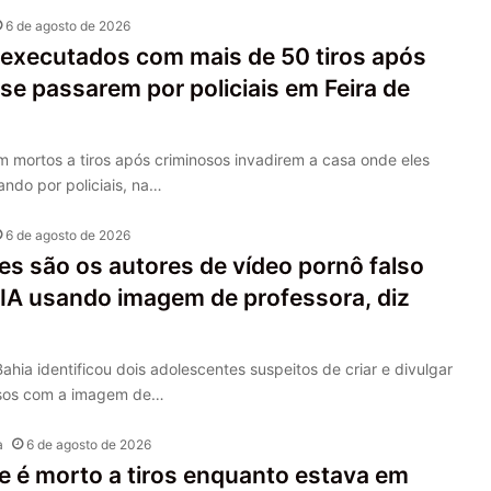
6 de agosto de 2026
 executados com mais de 50 tiros após
se passarem por policiais em Feira de
 mortos a tiros após criminosos invadirem a casa onde eles
ndo por policiais, na…
6 de agosto de 2026
s são os autores de vídeo pornô falso
 IA usando imagem de professora, diz
 Bahia identificou dois adolescentes suspeitos de criar e divulgar
lsos com a imagem de…
a
6 de agosto de 2026
e é morto a tiros enquanto estava em