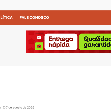
LÍTICA
FALE CONOSCO
a
7 de agosto de 2026