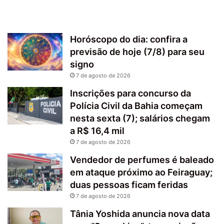
Horóscopo do dia: confira a
previsão de hoje (7/8) para seu
signo
7 de agosto de 2026
Inscrições para concurso da
Polícia Civil da Bahia começam
nesta sexta (7); salários chegam
a R$ 16,4 mil
7 de agosto de 2026
Vendedor de perfumes é baleado
em ataque próximo ao Feiraguay;
duas pessoas ficam feridas
7 de agosto de 2026
Tânia Yoshida anuncia nova data