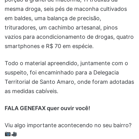
mesma droga, seis pés de maconha cultivados
em baldes, uma balança de precisão,
trituradores, um cachimbo artesanal, pinos
vazios para acondicionamento de drogas, quatro
smartphones e R$ 70 em espécie.
Todo o material apreendido, juntamente com o
suspeito, foi encaminhado para a Delegacia
Territorial de Santo Amaro, onde foram adotadas
as medidas cabíveis.
FALA GENEFAX quer ouvir você!
Viu algo importante acontecendo no seu bairro?