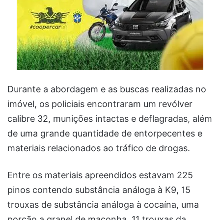
Durante a abordagem e as buscas realizadas no
imóvel, os policiais encontraram um revólver
calibre 32, munições intactas e deflagradas, além
de uma grande quantidade de entorpecentes e
materiais relacionados ao tráfico de drogas.
Entre os materiais apreendidos estavam 225
pinos contendo substância análoga à K9, 15
trouxas de substância análoga à cocaína, uma
porção a granel de maconha, 11 trouxas da