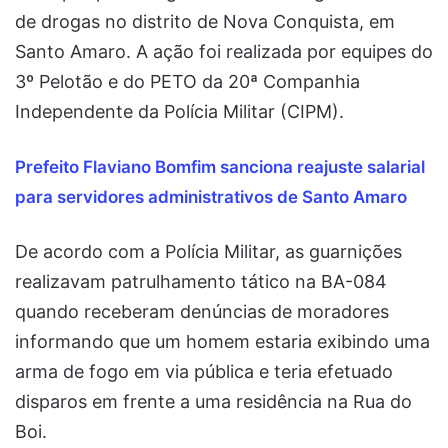
de drogas no distrito de Nova Conquista, em
Santo Amaro. A ação foi realizada por equipes do
3º Pelotão e do PETO da 20ª Companhia
Independente da Polícia Militar (CIPM).
Prefeito Flaviano Bomfim sanciona reajuste salarial
para servidores administrativos de Santo Amaro
De acordo com a Polícia Militar, as guarnições
realizavam patrulhamento tático na BA-084
quando receberam denúncias de moradores
informando que um homem estaria exibindo uma
arma de fogo em via pública e teria efetuado
disparos em frente a uma residência na Rua do
Boi.