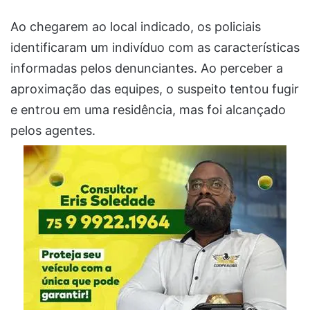
Ao chegarem ao local indicado, os policiais
identificaram um indivíduo com as características
informadas pelos denunciantes. Ao perceber a
aproximação das equipes, o suspeito tentou fugir
e entrou em uma residência, mas foi alcançado
pelos agentes.