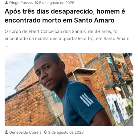
Diego Passos
5 de agosto de 2026
Após três dias desaparecido, homem é
encontrado morto em Santo Amaro
O corpo de Ebert Conceição dos Santos, de 39 anos, foi
encontrado na manhã desta quarta-feira (5), em Santo Amaro.
…
Genebaldo Correia
3 de agosto de 2026