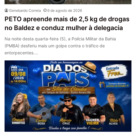
Genebaldo Correia
6 de agosto de 2026
PETO apreende mais de 2,5 kg de drogas
no Baldez e conduz mulher à delegacia
Na noite desta quarta-feira (5), a Polícia Militar da Bahia
(PMBA) desferiu mais um golpe contra o tráfico de
entorpecentes.…