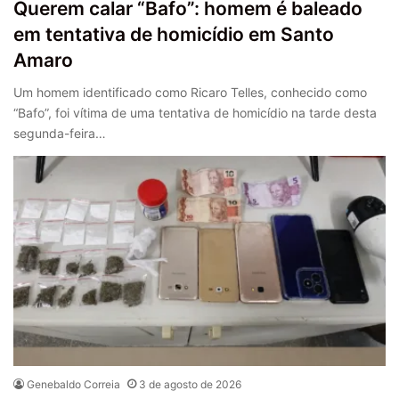
Querem calar “Bafo”: homem é baleado
em tentativa de homicídio em Santo
Amaro
Um homem identificado como Ricaro Telles, conhecido como
“Bafo”, foi vítima de uma tentativa de homicídio na tarde desta
segunda-feira…
Genebaldo Correia
3 de agosto de 2026