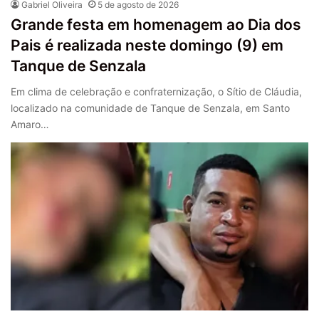
Gabriel Oliveira
5 de agosto de 2026
Grande festa em homenagem ao Dia dos
Pais é realizada neste domingo (9) em
Tanque de Senzala
Em clima de celebração e confraternização, o Sítio de Cláudia,
localizado na comunidade de Tanque de Senzala, em Santo
Amaro…