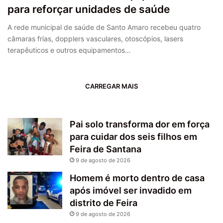
para reforçar unidades de saúde
A rede municipal de saúde de Santo Amaro recebeu quatro
câmaras frias, dopplers vasculares, otoscópios, lasers
terapêuticos e outros equipamentos…
CARREGAR MAIS
Pai solo transforma dor em força
para cuidar dos seis filhos em
Feira de Santana
9 de agosto de 2026
Homem é morto dentro de casa
após imóvel ser invadido em
distrito de Feira
9 de agosto de 2026