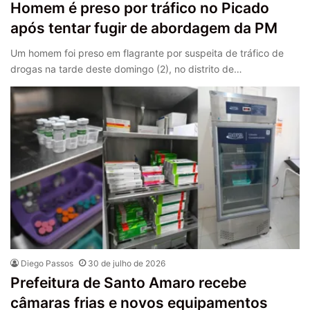
Homem é preso por tráfico no Picado
após tentar fugir de abordagem da PM
Um homem foi preso em flagrante por suspeita de tráfico de
drogas na tarde deste domingo (2), no distrito de…
Diego Passos
30 de julho de 2026
Prefeitura de Santo Amaro recebe
câmaras frias e novos equipamentos