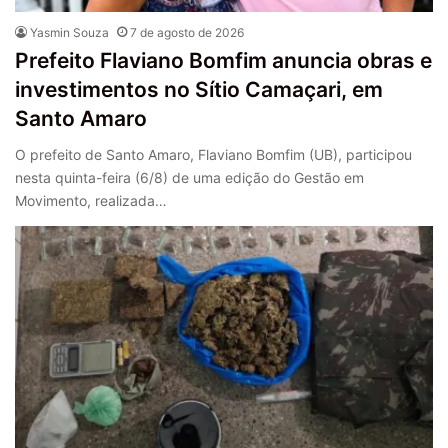
Yasmin Souza
7 de agosto de 2026
Prefeito Flaviano Bomfim anuncia obras e
investimentos no Sítio Camaçari, em
Santo Amaro
O prefeito de Santo Amaro, Flaviano Bomfim (UB), participou
nesta quinta-feira (6/8) de uma edição do Gestão em
Movimento, realizada…