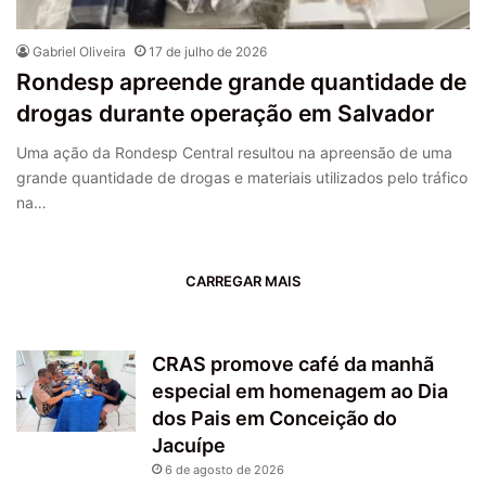
Gabriel Oliveira
17 de julho de 2026
Rondesp apreende grande quantidade de
drogas durante operação em Salvador
Uma ação da Rondesp Central resultou na apreensão de uma
grande quantidade de drogas e materiais utilizados pelo tráfico
na…
CARREGAR MAIS
CRAS promove café da manhã
especial em homenagem ao Dia
dos Pais em Conceição do
Jacuípe
6 de agosto de 2026