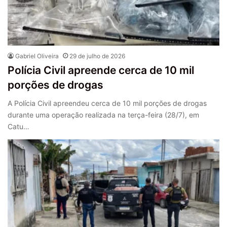
Gabriel Oliveira
29 de julho de 2026
Polícia Civil apreende cerca de 10 mil
porções de drogas
A Polícia Civil apreendeu cerca de 10 mil porções de drogas
durante uma operação realizada na terça-feira (28/7), em
Catu…