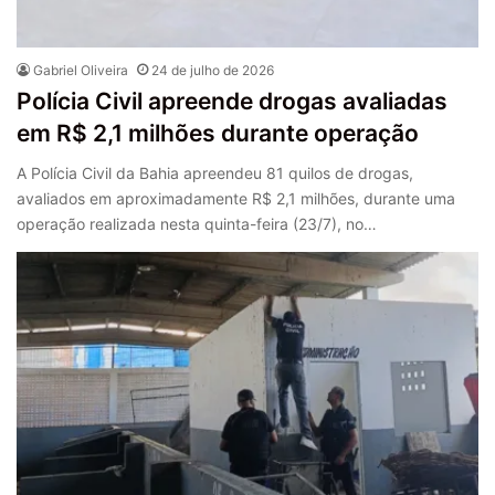
Gabriel Oliveira
24 de julho de 2026
Polícia Civil apreende drogas avaliadas
em R$ 2,1 milhões durante operação
A Polícia Civil da Bahia apreendeu 81 quilos de drogas,
avaliados em aproximadamente R$ 2,1 milhões, durante uma
operação realizada nesta quinta-feira (23/7), no…