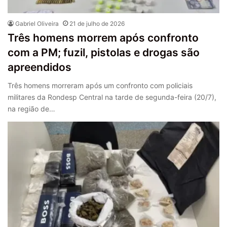
Gabriel Oliveira
21 de julho de 2026
Três homens morrem após confronto
com a PM; fuzil, pistolas e drogas são
apreendidos
Três homens morreram após um confronto com policiais
militares da Rondesp Central na tarde de segunda-feira (20/7),
na região de…