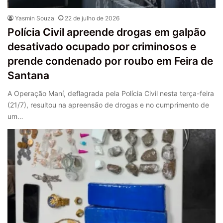
Yasmin Souza
22 de julho de 2026
Polícia Civil apreende drogas em galpão
desativado ocupado por criminosos e
prende condenado por roubo em Feira de
Santana
A Operação Maní, deflagrada pela Polícia Civil nesta terça-feira
(21/7), resultou na apreensão de drogas e no cumprimento de
um…