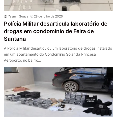
Yasmin Souza
28 de julho de 2026
Polícia Militar desarticula laboratório de
drogas em condomínio de Feira de
Santana
A Polícia Militar desarticulou um laboratório de drogas instalado
em um apartamento do Condomínio Solar da Princesa
Aeroporto, no bairro…