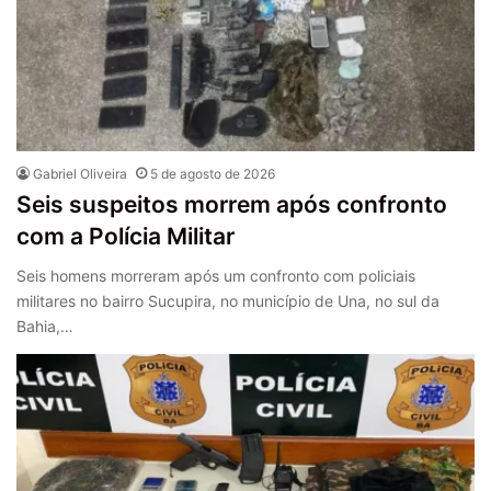
Gabriel Oliveira
5 de agosto de 2026
Seis suspeitos morrem após confronto
com a Polícia Militar
Seis homens morreram após um confronto com policiais
militares no bairro Sucupira, no município de Una, no sul da
Bahia,…