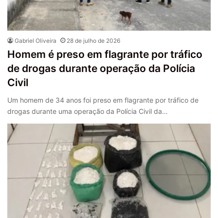
Gabriel Oliveira
28 de julho de 2026
Homem é preso em flagrante por tráfico
de drogas durante operação da Polícia
Civil
Um homem de 34 anos foi preso em flagrante por tráfico de
drogas durante uma operação da Polícia Civil da…