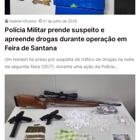
Gabriel Oliveira
21 de julho de 2026
Polícia Militar prende suspeito e
apreende drogas durante operação em
Feira de Santana
Um homem foi preso por suspeita de tráfico de drogas na noite
de segunda-feira (20/7), durante uma ação da Polícia…