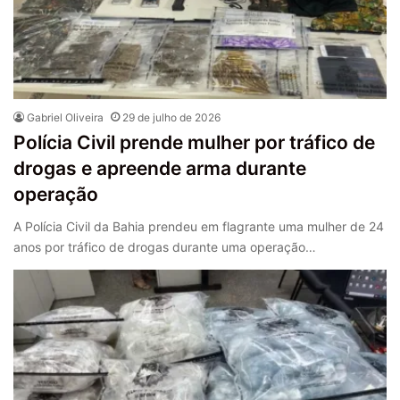
Gabriel Oliveira
29 de julho de 2026
Polícia Civil prende mulher por tráfico de
drogas e apreende arma durante
operação
A Polícia Civil da Bahia prendeu em flagrante uma mulher de 24
anos por tráfico de drogas durante uma operação…