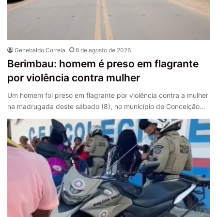
Genebaldo Correia
8 de agosto de 2026
Berimbau: homem é preso em flagrante
por violência contra mulher
Um homem foi preso em flagrante por violência contra a mulher
na madrugada deste sábado (8), no município de Conceição…