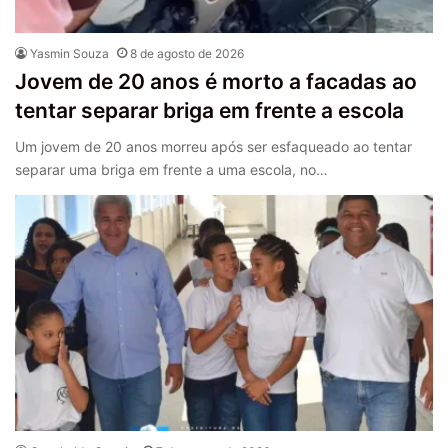
Yasmin Souza
8 de agosto de 2026
Jovem de 20 anos é morto a facadas ao
tentar separar briga em frente a escola
Um jovem de 20 anos morreu após ser esfaqueado ao tentar
separar uma briga em frente a uma escola, no…