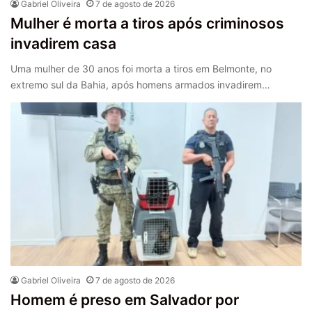
Gabriel Oliveira
7 de agosto de 2026
Mulher é morta a tiros após criminosos
invadirem casa
Uma mulher de 30 anos foi morta a tiros em Belmonte, no
extremo sul da Bahia, após homens armados invadirem…
Gabriel Oliveira
7 de agosto de 2026
Homem é preso em Salvador por