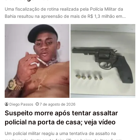
Uma fiscalização de rotina realizada pela Polícia Militar da
Bahia resultou na apreensão de mais de R$ 1,3 milhão em…
Diego Passos
7 de agosto de 2026
Suspeito morre após tentar assaltar
policial na porta de casa; veja vídeo
Um policial militar reagiu a uma tentativa de assalto na