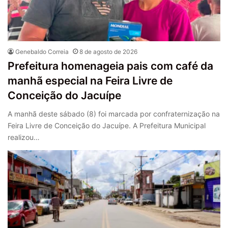
Genebaldo Correia
8 de agosto de 2026
Prefeitura homenageia pais com café da
manhã especial na Feira Livre de
Conceição do Jacuípe
A manhã deste sábado (8) foi marcada por confraternização na
Feira Livre de Conceição do Jacuípe. A Prefeitura Municipal
realizou…