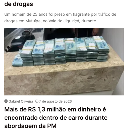
de drogas
Um homem de 25 anos foi preso em flagrante por tráfico de
drogas em Mutuípe, no Vale do Jiquiriçá, durante…
Gabriel Oliveira
7 de agosto de 2026
Mais de R$ 1,3 milhão em dinheiro é
encontrado dentro de carro durante
abordagem da PM