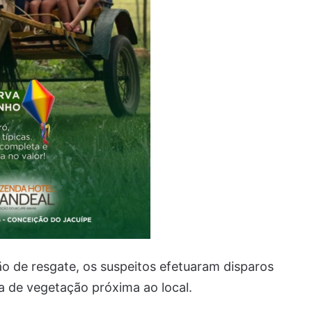
o de resgate, os suspeitos efetuaram disparos
a de vegetação próxima ao local.