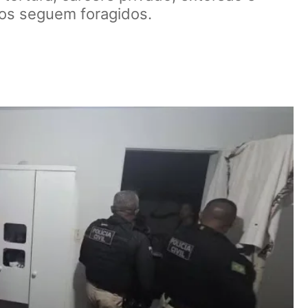
tos seguem foragidos.