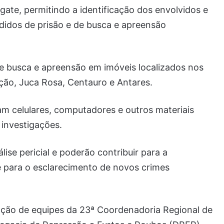
gate, permitindo a identificação dos envolvidos e
idos de prisão e de busca e apreensão
 busca e apreensão em imóveis localizados nos
ção, Juca Rosa, Centauro e Antares.
ram celulares, computadores e outros materiais
investigações.
ise pericial e poderão contribuir para a
 e para o esclarecimento de novos crimes
ação de equipes da 23ª Coordenadoria Regional de