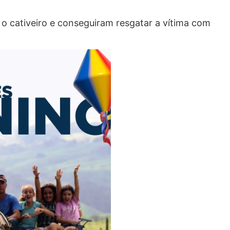
m o cativeiro e conseguiram resgatar a vítima com