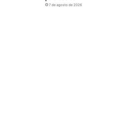
7 de agosto de 2026