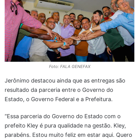
Foto: FALA GENEFAX
Jerônimo destacou ainda que as entregas são
resultado da parceria entre o Governo do
Estado, o Governo Federal e a Prefeitura.
“Essa parceria do Governo do Estado com o
prefeito Kley é pura qualidade na gestão. Kley,
parabéns. Estou muito feliz em estar aqui. Quero