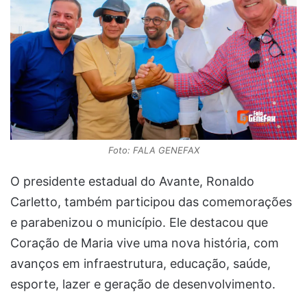
Foto: FALA GENEFAX
O presidente estadual do Avante, Ronaldo
Carletto, também participou das comemorações
e parabenizou o município. Ele destacou que
Coração de Maria vive uma nova história, com
avanços em infraestrutura, educação, saúde,
esporte, lazer e geração de desenvolvimento.