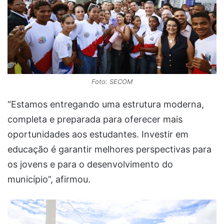
Foto: SECOM
“Estamos entregando uma estrutura moderna,
completa e preparada para oferecer mais
oportunidades aos estudantes. Investir em
educação é garantir melhores perspectivas para
os jovens e para o desenvolvimento do
município”, afirmou.