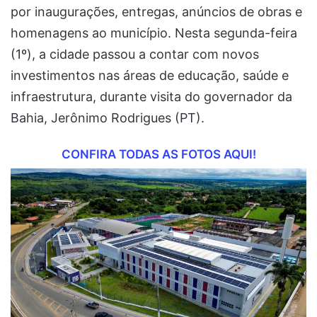
por inaugurações, entregas, anúncios de obras e
homenagens ao município. Nesta segunda-feira
(1º), a cidade passou a contar com novos
investimentos nas áreas de educação, saúde e
infraestrutura, durante visita do governador da
Bahia, Jerônimo Rodrigues (PT).
CONFIRA TODAS AS FOTOS AQUI!