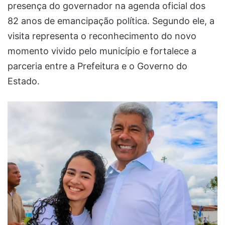
presença do governador na agenda oficial dos
82 anos de emancipação política. Segundo ele, a
visita representa o reconhecimento do novo
momento vivido pelo município e fortalece a
parceria entre a Prefeitura e o Governo do
Estado.