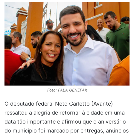
Foto: FALA GENEFAX
O deputado federal Neto Carletto (Avante)
ressaltou a alegria de retornar à cidade em uma
data tão importante e afirmou que o aniversário
do município foi marcado por entregas, anúncios