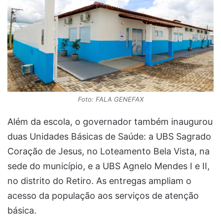
Foto: FALA GENEFAX
Além da escola, o governador também inaugurou
duas Unidades Básicas de Saúde: a UBS Sagrado
Coração de Jesus, no Loteamento Bela Vista, na
sede do município, e a UBS Agnelo Mendes I e II,
no distrito do Retiro. As entregas ampliam o
acesso da população aos serviços de atenção
básica.