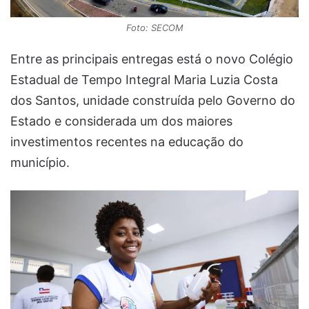
Foto: SECOM
Entre as principais entregas está o novo Colégio
Estadual de Tempo Integral Maria Luzia Costa
dos Santos, unidade construída pelo Governo do
Estado e considerada um dos maiores
investimentos recentes na educação do
município.