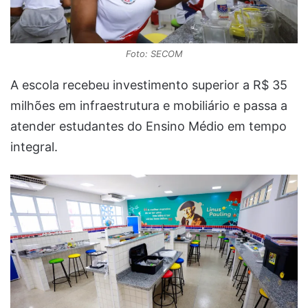
Foto: SECOM
A escola recebeu investimento superior a R$ 35
milhões em infraestrutura e mobiliário e passa a
atender estudantes do Ensino Médio em tempo
integral.