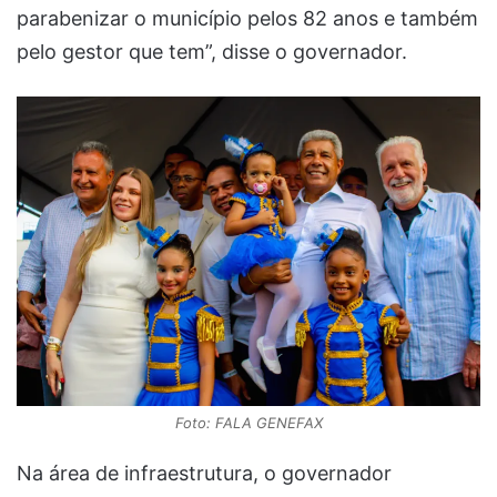
parabenizar o município pelos 82 anos e também
pelo gestor que tem”, disse o governador.
Foto: FALA GENEFAX
Na área de infraestrutura, o governador