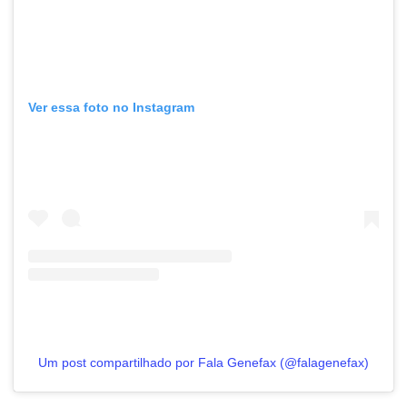
Ver essa foto no Instagram
Um post compartilhado por Fala Genefax (@falagenefax)