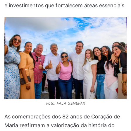
e investimentos que fortalecem áreas essenciais.
Foto: FALA GENEFAX
As comemorações dos 82 anos de Coração de
Maria reafirmam a valorização da história do