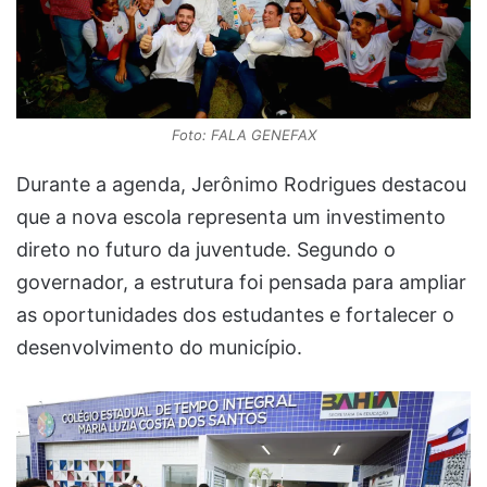
Foto: FALA GENEFAX
Durante a agenda, Jerônimo Rodrigues destacou
que a nova escola representa um investimento
direto no futuro da juventude. Segundo o
governador, a estrutura foi pensada para ampliar
as oportunidades dos estudantes e fortalecer o
desenvolvimento do município.