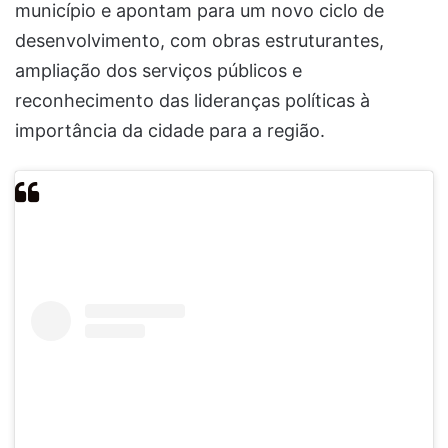
município e apontam para um novo ciclo de
desenvolvimento, com obras estruturantes,
ampliação dos serviços públicos e
reconhecimento das lideranças políticas à
importância da cidade para a região.