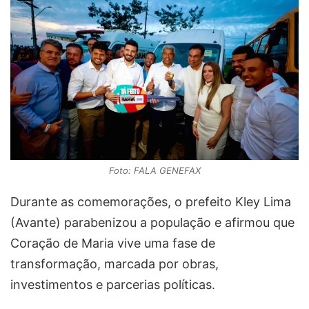
Foto: FALA GENEFAX
Durante as comemorações, o prefeito Kley Lima
(Avante) parabenizou a população e afirmou que
Coração de Maria vive uma fase de
transformação, marcada por obras,
investimentos e parcerias políticas.