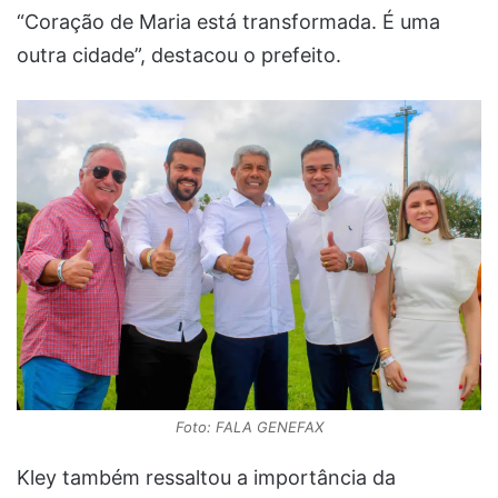
“Coração de Maria está transformada. É uma
outra cidade”, destacou o prefeito.
Foto: FALA GENEFAX
Kley também ressaltou a importância da