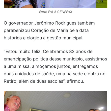
Foto: FALA GENEFAX
O governador Jerônimo Rodrigues também
parabenizou Coração de Maria pela data
histórica e elogiou a gestão municipal.
“Estou muito feliz. Celebramos 82 anos de
emancipação política desse município, assistimos
a uma missa, almoçamos juntos, entregamos
duas unidades de saúde, uma na sede e outra no
Retiro, além de duas escolas”, afirmou.