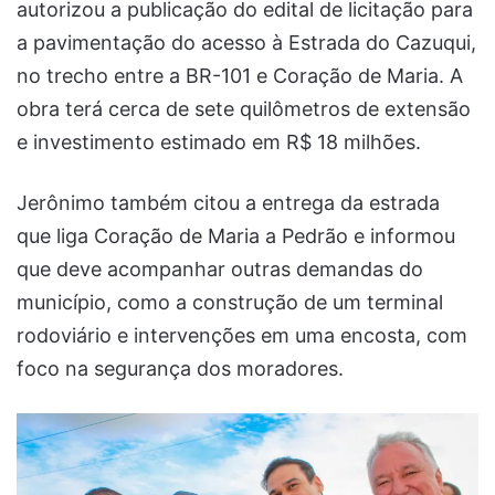
autorizou a publicação do edital de licitação para
a pavimentação do acesso à Estrada do Cazuqui,
no trecho entre a BR-101 e Coração de Maria. A
obra terá cerca de sete quilômetros de extensão
e investimento estimado em R$ 18 milhões.
Jerônimo também citou a entrega da estrada
que liga Coração de Maria a Pedrão e informou
que deve acompanhar outras demandas do
município, como a construção de um terminal
rodoviário e intervenções em uma encosta, com
foco na segurança dos moradores.