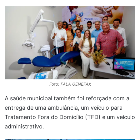
Foto: FALA GENEFAX
A saúde municipal também foi reforçada com a
entrega de uma ambulância, um veículo para
Tratamento Fora do Domicílio (TFD) e um veículo
administrativo.