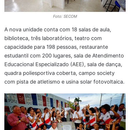
Foto: SECOM
A nova unidade conta com 18 salas de aula,
biblioteca, três laboratórios, teatro com
capacidade para 198 pessoas, restaurante
estudantil com 200 lugares, sala de Atendimento
Educacional Especializado (AEE), sala de dança,
quadra poliesportiva coberta, campo society
com pista de atletismo e usina solar fotovoltaica.