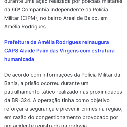
durante uma ação realizada por policiais militares
da 66ª Companhia Independente da Polícia
Militar (CIPM), no bairro Areal de Baixo, em
Amélia Rodrigues.
Prefeitura de Amélia Rodrigues reinaugura
CAPS Alaide Paim das Virgens com estrutura
humanizada
De acordo com informações da Polícia Militar da
Bahia, a prisão ocorreu durante um
patrulhamento tático realizado nas proximidades
da BR-324. A operação tinha como objetivo
reforçar a segurança e prevenir crimes na região,
em razão do congestionamento provocado por
um acidente registrado na rodovia.