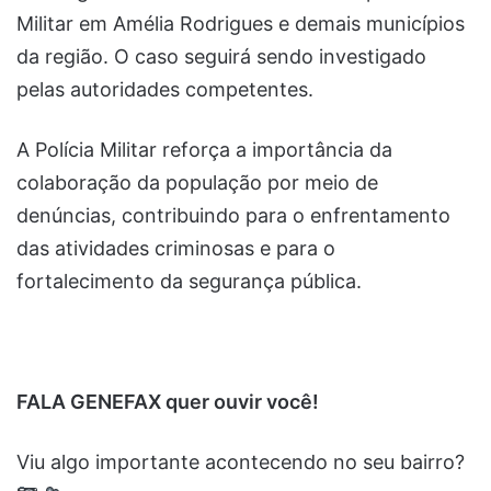
Militar em Amélia Rodrigues e demais municípios
da região. O caso seguirá sendo investigado
pelas autoridades competentes.
A Polícia Militar reforça a importância da
colaboração da população por meio de
denúncias, contribuindo para o enfrentamento
das atividades criminosas e para o
fortalecimento da segurança pública.
FALA GENEFAX quer ouvir você!
Viu algo importante acontecendo no seu bairro?