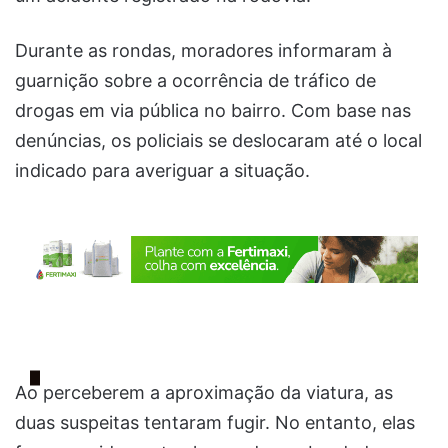
Durante as rondas, moradores informaram à
guarnição sobre a ocorrência de tráfico de
drogas em via pública no bairro. Com base nas
denúncias, os policiais se deslocaram até o local
indicado para averiguar a situação.
Ao perceberem a aproximação da viatura, as
duas suspeitas tentaram fugir. No entanto, elas