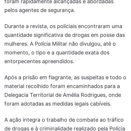
foram rapidamente alcançadas e abordadas
pelos agentes de segurança.
Durante a revista, os policiais encontraram uma
quantidade significativa de drogas em posse das
mulheres. A Polícia Militar não divulgou, até o
momento, o tipo e a quantidade exata dos
entorpecentes apreendidos.
Após a prisão em flagrante, as suspeitas e todo o
material recolhido foram encaminhados para a
Delegacia Territorial de Amélia Rodrigues, onde
foram adotadas as medidas legais cabíveis.
A ação integra o trabalho de combate ao tráfico
de drogas e à criminalidade realizado pela Polícia