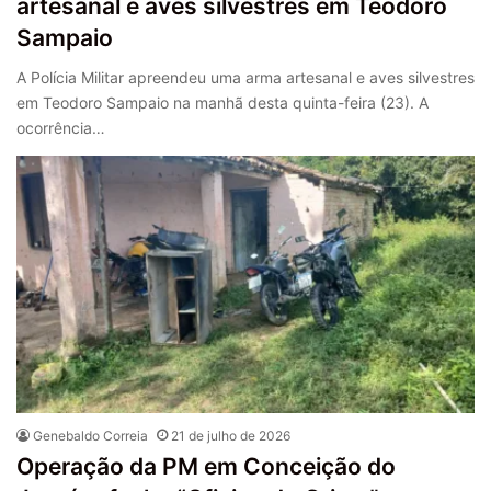
artesanal e aves silvestres em Teodoro
Sampaio
A Polícia Militar apreendeu uma arma artesanal e aves silvestres
em Teodoro Sampaio na manhã desta quinta-feira (23). A
ocorrência…
Genebaldo Correia
21 de julho de 2026
Operação da PM em Conceição do