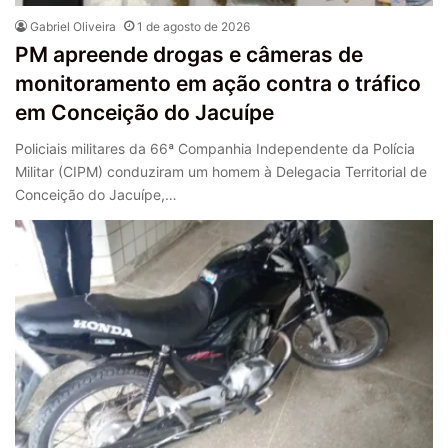
Gabriel Oliveira
1 de agosto de 2026
PM apreende drogas e câmeras de
monitoramento em ação contra o tráfico
em Conceição do Jacuípe
Policiais militares da 66ª Companhia Independente da Polícia
Militar (CIPM) conduziram um homem à Delegacia Territorial de
Conceição do Jacuípe,…