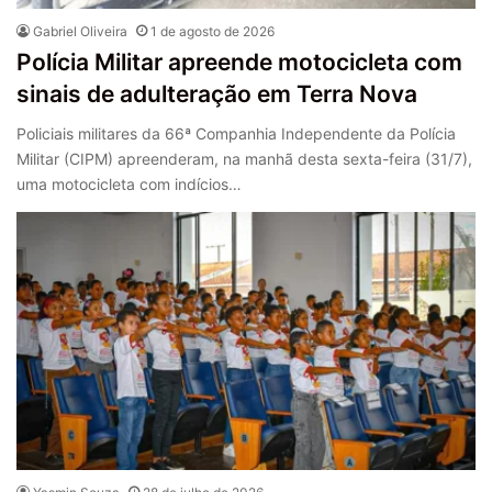
Gabriel Oliveira
1 de agosto de 2026
Polícia Militar apreende motocicleta com
sinais de adulteração em Terra Nova
Policiais militares da 66ª Companhia Independente da Polícia
Militar (CIPM) apreenderam, na manhã desta sexta-feira (31/7),
uma motocicleta com indícios…