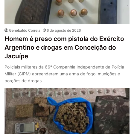
Genebaldo Correia
6 de agosto de 2026
Homem é preso com pistola do Exército
Argentino e drogas em Conceição do
Jacuípe
Policiais militares da 66ª Companhia Independente da Polícia
Militar (CIPM) apreenderam uma arma de fogo, munições e
porções de drogas…