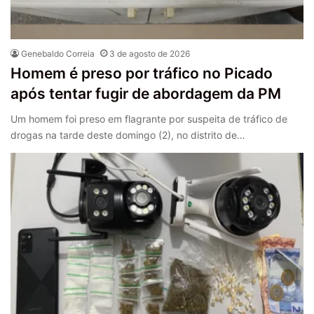
Genebaldo Correia
3 de agosto de 2026
Homem é preso por tráfico no Picado
após tentar fugir de abordagem da PM
Um homem foi preso em flagrante por suspeita de tráfico de
drogas na tarde deste domingo (2), no distrito de…