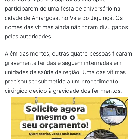
participarem de uma festa de aniversário na
cidade de Amargosa, no Vale do Jiquiriçá. Os
nomes das vítimas ainda não foram divulgados
pelas autoridades.
Além das mortes, outras quatro pessoas ficaram
gravemente feridas e seguem internadas em
unidades de saúde da região. Uma das vítimas
precisou ser submetida a um procedimento
cirúrgico devido à gravidade dos ferimentos.