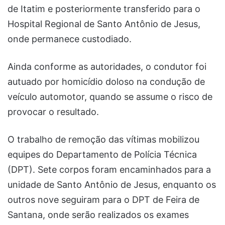
de Itatim e posteriormente transferido para o
Hospital Regional de Santo Antônio de Jesus,
onde permanece custodiado.
Ainda conforme as autoridades, o condutor foi
autuado por homicídio doloso na condução de
veículo automotor, quando se assume o risco de
provocar o resultado.
O trabalho de remoção das vítimas mobilizou
equipes do Departamento de Polícia Técnica
(DPT). Sete corpos foram encaminhados para a
unidade de Santo Antônio de Jesus, enquanto os
outros nove seguiram para o DPT de Feira de
Santana, onde serão realizados os exames