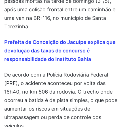
pessoas mortas na tarde de domingo (31/5),
após uma colisão frontal entre um caminhão e
uma van na BR-116, no município de Santa
Terezinha.
Prefeita de Conceição do Jacuípe explica que
devolução das taxas do concurso é
responsabilidade do Instituto Bahia
De acordo com a Polícia Rodoviária Federal
(PRF), o acidente aconteceu por volta das
16h40, no km 506 da rodovia. O trecho onde
ocorreu a batida é de pista simples, o que pode
aumentar os riscos em situações de
ultrapassagem ou perda de controle dos
veículos.