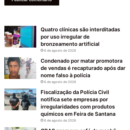
Quatro clínicas são interditadas
por uso irregular de
bronzeamento artificial
6 de agosto de 2026
Condenado por matar promotora
de vendas é recapturado após dar
nome falso à polícia
6 de agosto de 2026
Fiscalização da Polícia Civil
notifica sete empresas por
irregularidades com produtos
químicos em Feira de Santana
6 de agosto de 2026