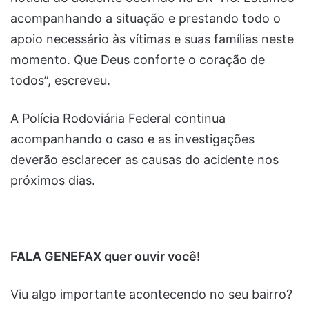
acompanhando a situação e prestando todo o
apoio necessário às vítimas e suas famílias neste
momento. Que Deus conforte o coração de
todos”, escreveu.
A Polícia Rodoviária Federal continua
acompanhando o caso e as investigações
deverão esclarecer as causas do acidente nos
próximos dias.
FALA GENEFAX quer ouvir você!
Viu algo importante acontecendo no seu bairro?