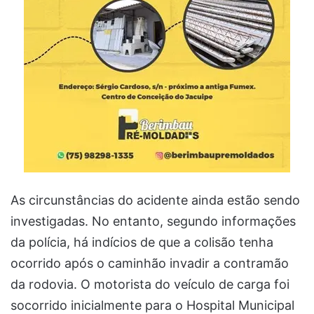
As circunstâncias do acidente ainda estão sendo
investigadas. No entanto, segundo informações
da polícia, há indícios de que a colisão tenha
ocorrido após o caminhão invadir a contramão
da rodovia. O motorista do veículo de carga foi
socorrido inicialmente para o Hospital Municipal