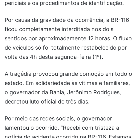
periciais e os procedimentos de identificação.
Por causa da gravidade da ocorrência, a BR-116
ficou completamente interditada nos dois
sentidos por aproximadamente 12 horas. O fluxo
de veículos só foi totalmente restabelecido por
volta das 4h desta segunda-feira (1º).
A tragédia provocou grande comoção em todo o
estado. Em solidariedade às vítimas e familiares,
o governador da Bahia, Jerônimo Rodrigues,
decretou luto oficial de três dias.
Por meio das redes sociais, o governador
lamentou o ocorrido. “Recebi com tristeza a
notícia do acidente ocorrido na BR-116. Estamos