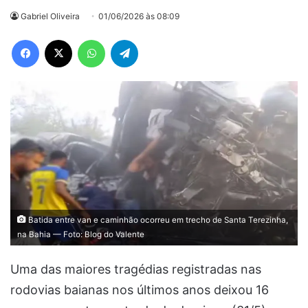
Gabriel Oliveira
01/06/2026 às 08:09
Facebook
X
WhatsApp
Telegram
Batida entre van e caminhão ocorreu em trecho de Santa Terezinha,
na Bahia — Foto: Blog do Valente
Uma das maiores tragédias registradas nas
rodovias baianas nos últimos anos deixou 16