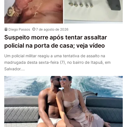
Diego Passos
7 de agosto de 2026
Suspeito morre após tentar assaltar
policial na porta de casa; veja vídeo
Um policial militar reagiu a uma tentativa de assalto na
madrugada desta sexta-feira (7), no bairro de Itapuã, em
Salvador.…