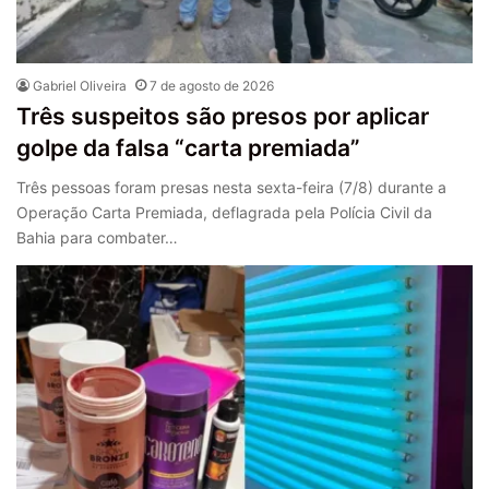
Gabriel Oliveira
7 de agosto de 2026
Três suspeitos são presos por aplicar
golpe da falsa “carta premiada”
Três pessoas foram presas nesta sexta-feira (7/8) durante a
Operação Carta Premiada, deflagrada pela Polícia Civil da
Bahia para combater…