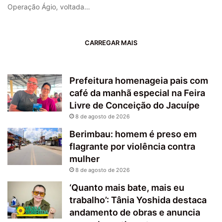
Operação Ágio, voltada…
CARREGAR MAIS
Prefeitura homenageia pais com
café da manhã especial na Feira
Livre de Conceição do Jacuípe
8 de agosto de 2026
Berimbau: homem é preso em
flagrante por violência contra
mulher
8 de agosto de 2026
‘Quanto mais bate, mais eu
trabalho’: Tânia Yoshida destaca
andamento de obras e anuncia