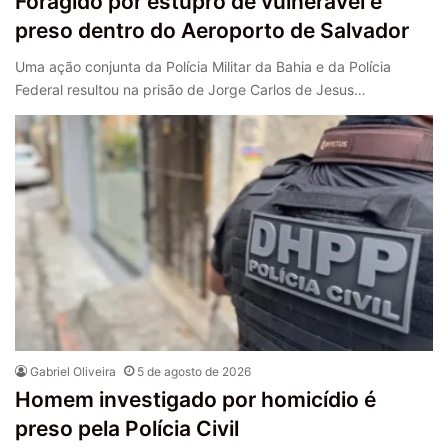
Foragido por estupro de vulnerável é
preso dentro do Aeroporto de Salvador
Uma ação conjunta da Polícia Militar da Bahia e da Polícia
Federal resultou na prisão de Jorge Carlos de Jesus…
Gabriel Oliveira
5 de agosto de 2026
Homem investigado por homicídio é
preso pela Polícia Civil