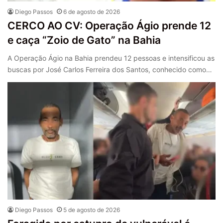
Diego Passos
6 de agosto de 2026
CERCO AO CV: Operação Ágio prende 12
e caça “Zoio de Gato” na Bahia
A Operação Ágio na Bahia prendeu 12 pessoas e intensificou as
buscas por José Carlos Ferreira dos Santos, conhecido como…
Diego Passos
5 de agosto de 2026