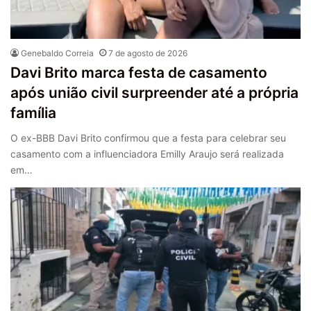
Genebaldo Correia
7 de agosto de 2026
Davi Brito marca festa de casamento
após união civil surpreender até a própria
família
O ex-BBB Davi Brito confirmou que a festa para celebrar seu
casamento com a influenciadora Emilly Araujo será realizada
em…