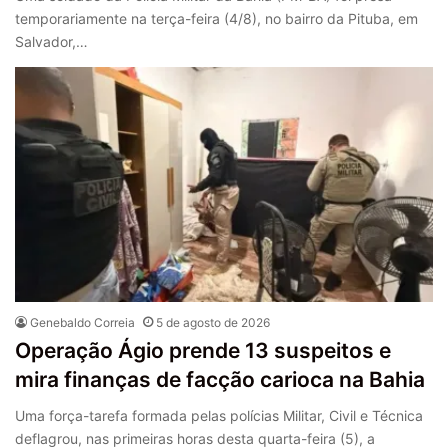
temporariamente na terça-feira (4/8), no bairro da Pituba, em
Salvador,…
Genebaldo Correia
5 de agosto de 2026
Operação Ágio prende 13 suspeitos e
mira finanças de facção carioca na Bahia
Uma força-tarefa formada pelas polícias Militar, Civil e Técnica
deflagrou, nas primeiras horas desta quarta-feira (5), a