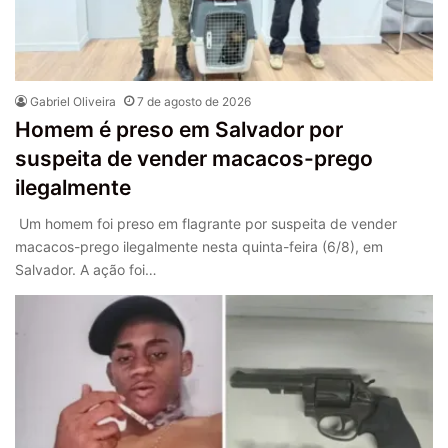
Gabriel Oliveira
7 de agosto de 2026
Homem é preso em Salvador por
suspeita de vender macacos-prego
ilegalmente
Um homem foi preso em flagrante por suspeita de vender
macacos-prego ilegalmente nesta quinta-feira (6/8), em
Salvador. A ação foi…