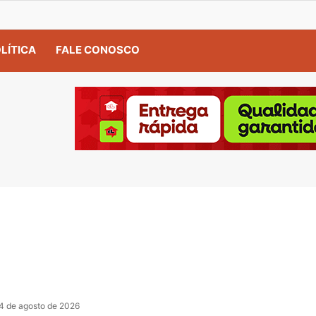
LÍTICA
FALE CONOSCO
4 de agosto de 2026