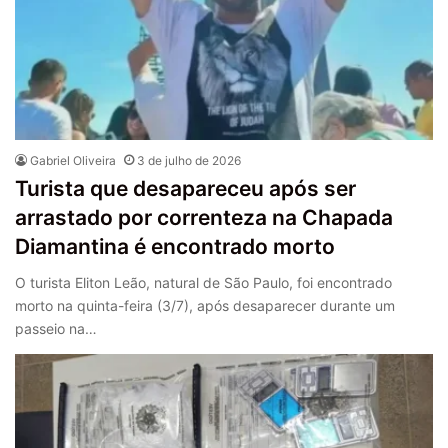
Gabriel Oliveira
3 de julho de 2026
Turista que desapareceu após ser
arrastado por correnteza na Chapada
Diamantina é encontrado morto
O turista Eliton Leão, natural de São Paulo, foi encontrado
morto na quinta-feira (3/7), após desaparecer durante um
passeio na…