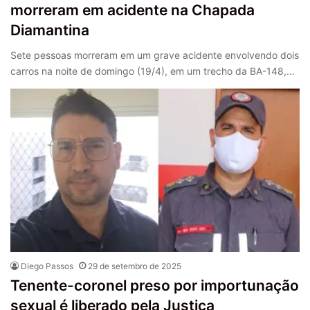
morreram em acidente na Chapada
Diamantina
Sete pessoas morreram em um grave acidente envolvendo dois
carros na noite de domingo (19/4), em um trecho da BA-148,…
Diego Passos
29 de setembro de 2025
Tenente-coronel preso por importunação
sexual é liberado pela Justiça