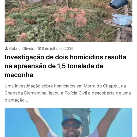
Gabriel Oliveira
8 de julho de 2026
Investigação de dois homicídios resulta
na apreensão de 1,5 tonelada de
maconha
Uma investigação sobre homicídios em Morro do Chapéu, na
Chapada Diamantina, levou a Polícia Civil à descoberta de uma
plantação…