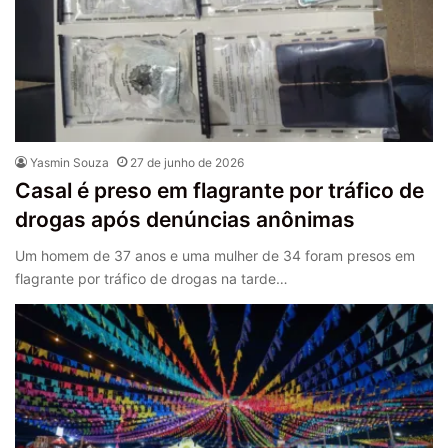
Yasmin Souza
27 de junho de 2026
Casal é preso em flagrante por tráfico de
drogas após denúncias anônimas
Um homem de 37 anos e uma mulher de 34 foram presos em
flagrante por tráfico de drogas na tarde…