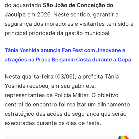
do aguardado
São João de Conceição do
Jacuípe
em 2026. Neste sentido, garantir a
segurança dos moradores e visitantes tem sido a
principal prioridade da gestão municipal.
Tânia Yoshida anuncia Fan Fest com Jheovane e
atrações na Praça Benjamin Costa durante a Copa
Nesta quarta-feira (03/06), a prefeita Tânia
Yoshida recebeu, em seu gabinete,
representantes da Polícia Militar. O objetivo
central do encontro foi realizar um alinhamento
estratégico das ações de segurança que serão
executadas durante os dias de festa.