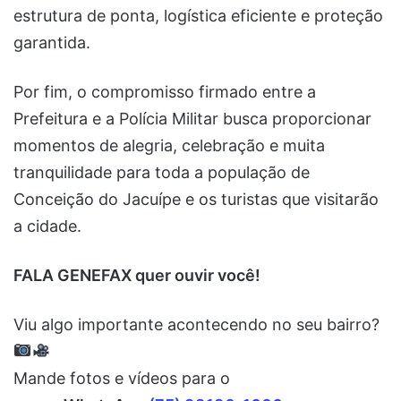
estrutura de ponta, logística eficiente e proteção
garantida.
Por fim, o compromisso firmado entre a
Prefeitura e a Polícia Militar busca proporcionar
momentos de alegria, celebração e muita
tranquilidade para toda a população de
Conceição do Jacuípe e os turistas que visitarão
a cidade.
FALA GENEFAX quer ouvir você!
Viu algo importante acontecendo no seu bairro?
Mande fotos e vídeos para o