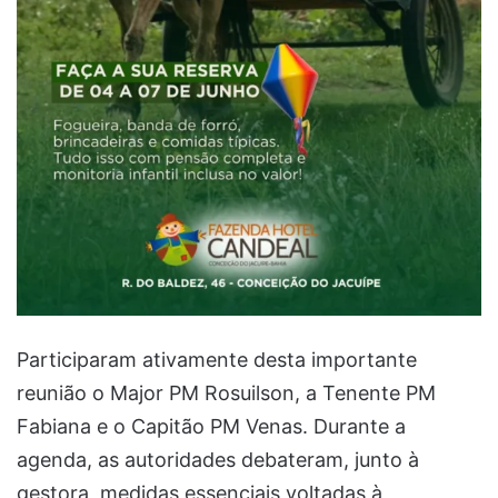
Participaram ativamente desta importante
reunião o Major PM Rosuilson, a Tenente PM
Fabiana e o Capitão PM Venas. Durante a
agenda, as autoridades debateram, junto à
gestora, medidas essenciais voltadas à