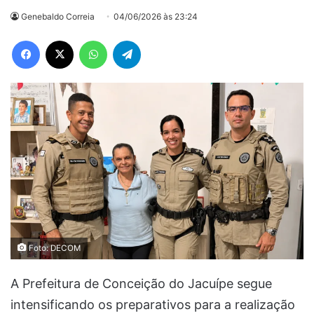
Genebaldo Correia
04/06/2026 às 23:24
Facebook
X
WhatsApp
Telegram
Foto: DECOM
A Prefeitura de Conceição do Jacuípe segue
intensificando os preparativos para a realização