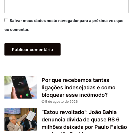
Salvar meus dados neste navegador para a próxima vez que
eu comentar.
Por que recebemos tantas
ligações indesejadas e como
bloquear esse incômodo?
5 de agosto de 2026
“Estou revoltado”: João Bahia
denuncia dívida de quase R$ 6
milhões deixada por Paulo Falcão