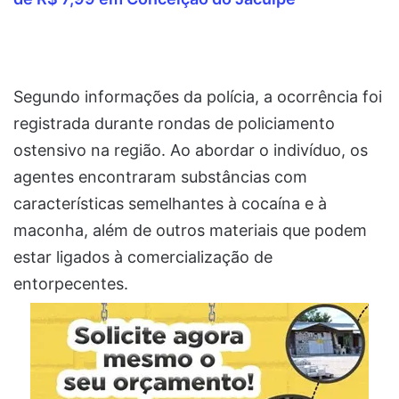
Segundo informações da polícia, a ocorrência foi
registrada durante rondas de policiamento
ostensivo na região. Ao abordar o indivíduo, os
agentes encontraram substâncias com
características semelhantes à cocaína e à
maconha, além de outros materiais que podem
estar ligados à comercialização de
entorpecentes.