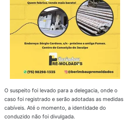
O suspeito foi levado para a delegacia, onde o
caso foi registrado e serão adotadas as medidas
cabíveis. Até o momento, a identidade do
conduzido não foi divulgada.