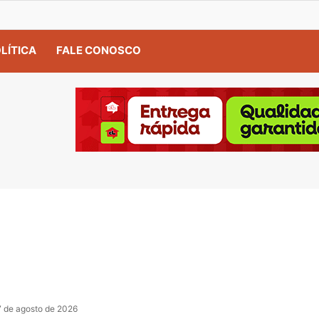
LÍTICA
FALE CONOSCO
7 de agosto de 2026