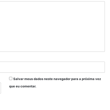
Salvar meus dados neste navegador para a próxima vez
que eu comentar.