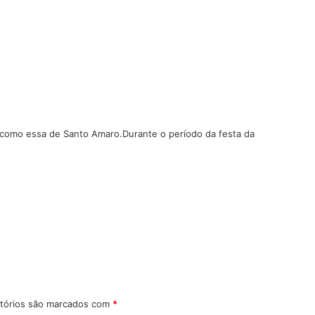
o como essa de Santo Amaro.Durante o período da festa da
tórios são marcados com
*