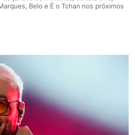
Marques, Belo e É o Tchan nos próximos