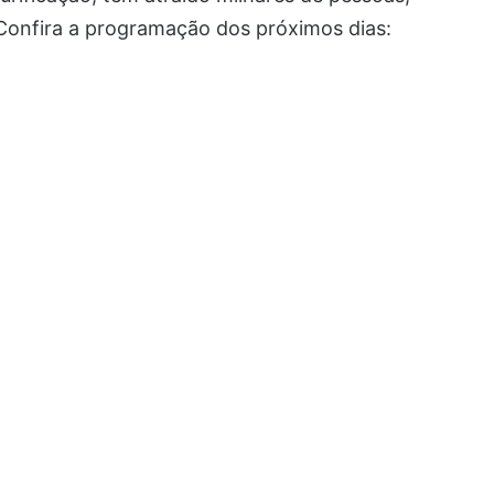
 Confira a programação dos próximos dias: