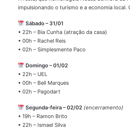
impulsionando o turismo e a economia local.
Sábado – 31/01
• 22h – Bia Cunha (atração da casa)
• 00h – Rachel Reis
• 02h – Simplesmente Paco
Domingo – 01/02
• 22h – UEL
• 00h – Bell Marques
• 02h – Pagodart
Segunda-feira – 02/02
(encerramento)
• 19h – Ramon Brito
• 22h – Ismael Silva