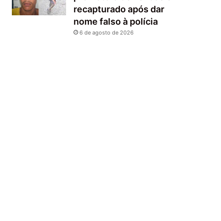
recapturado após dar
nome falso à polícia
6 de agosto de 2026