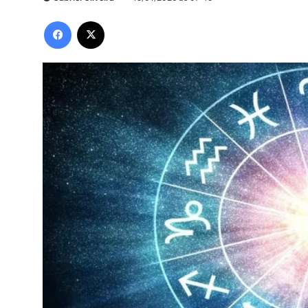
Facebook
X