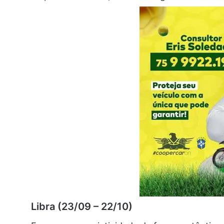
Libra (23/09 – 22/10)