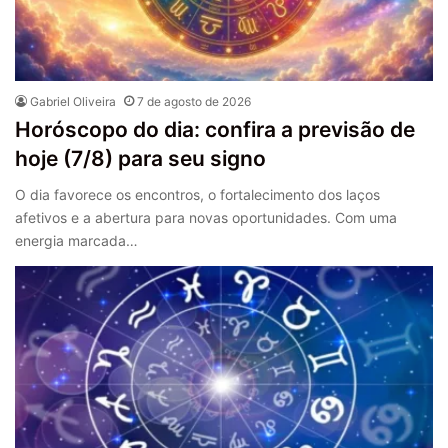
Gabriel Oliveira
7 de agosto de 2026
Horóscopo do dia: confira a previsão de
hoje (7/8) para seu signo
O dia favorece os encontros, o fortalecimento dos laços
afetivos e a abertura para novas oportunidades. Com uma
energia marcada…