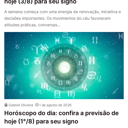
hoje (3/8) para seu signo
A semana começa com uma energia de renovação, iniciativa e
decisões importantes. Os movimentos do céu favorecem
atitudes práticas, conversas…
Gabriel Oliveira
1 de agosto de 2026
Horóscopo do dia: confira a previsão de
hoje (1°/8) para seu signo