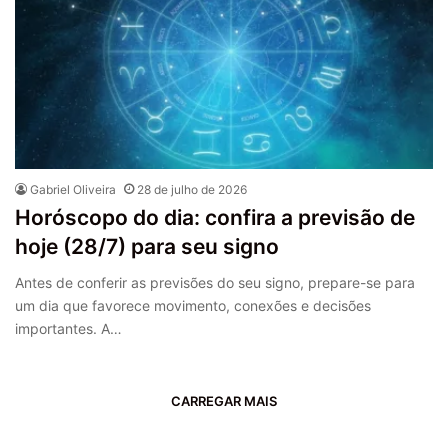
Gabriel Oliveira
28 de julho de 2026
Horóscopo do dia: confira a previsão de
hoje (28/7) para seu signo
Antes de conferir as previsões do seu signo, prepare-se para
um dia que favorece movimento, conexões e decisões
importantes. A…
CARREGAR MAIS