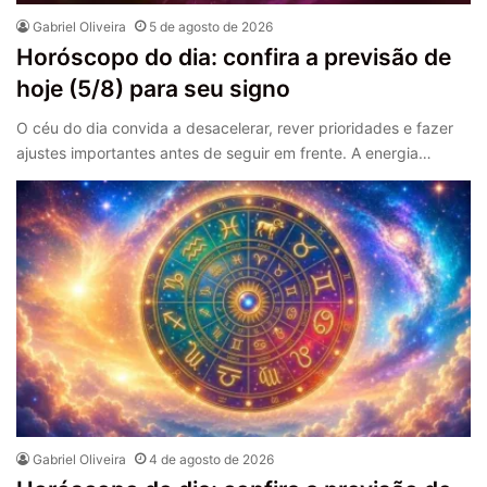
Gabriel Oliveira
5 de agosto de 2026
Horóscopo do dia: confira a previsão de
hoje (5/8) para seu signo
O céu do dia convida a desacelerar, rever prioridades e fazer
ajustes importantes antes de seguir em frente. A energia…
Gabriel Oliveira
4 de agosto de 2026