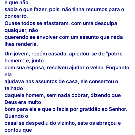
e que não
sabia o que fazer, pois, não tinha recursos para o
conserto.
Quase todos se afastaram, com uma desculpa
qualquer, não
querendo se envolver com um assunto que nada
lhes renderia.
Um jovem, recém casado, apiedou-se do “pobre
homem” e, junto
com sua esposa, resolveu ajudar o velho. Enquanto
ela
ajudava nos assuntos de casa, ele consertou o
telhado
daquele homem, sem nada cobrar, dizendo que
Deus era muito
bom para ele e que o fazia por gratidão ao Senhor.
Quando o
casal se despediu do vizinho, este os abraçou e
contou que