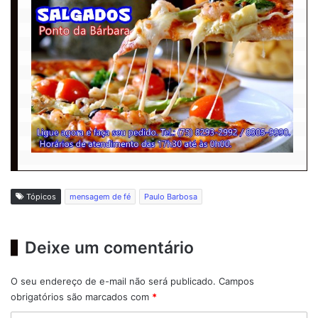
Tópicos
mensagem de fé
Paulo Barbosa
Deixe um comentário
O seu endereço de e-mail não será publicado.
Campos
obrigatórios são marcados com
*