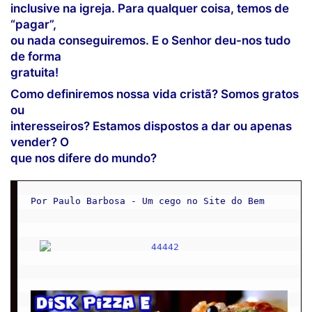
inclusive na igreja. Para qualquer coisa, temos de
“pagar”,
ou nada conseguiremos. E o Senhor deu-nos tudo
de forma
gratuita!
Como definiremos nossa vida cristã? Somos gratos
ou
interesseiros? Estamos dispostos a dar ou apenas
vender? O
que nos difere do mundo?
Por Paulo Barbosa - Um cego no Site do Bem
