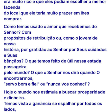
era muito rico e que eles podiam escolher a melhor
fazenda
do local que ele teria muito prazer em lhes
comprar.
Como temos usado o amor que recebemos do
Senhor? Com
propósitos de retribuição ou, como o jovem de
nossa
história, por gratidão ao Senhor por Seus cuidados
e Suas
bênçãos? O que temos feito de útil nessa estada
passageira
pelo mundo? O que o Senhor nos dirá quando O
encontrarmos,
“servo bom e fiel” ou “nunca vos conheci”?
Hoje o mundo nos estimula a buscar prosperidade
e dinheiro.
Temos visto a ganância se espalhar por todos os
lados,