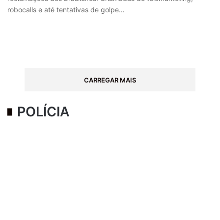
robocalls e até tentativas de golpe…
CARREGAR MAIS
POLÍCIA