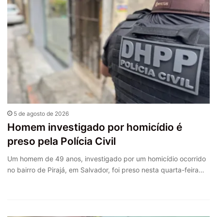
5 de agosto de 2026
Homem investigado por homicídio é
preso pela Polícia Civil
Um homem de 49 anos, investigado por um homicídio ocorrido
no bairro de Pirajá, em Salvador, foi preso nesta quarta-feira…