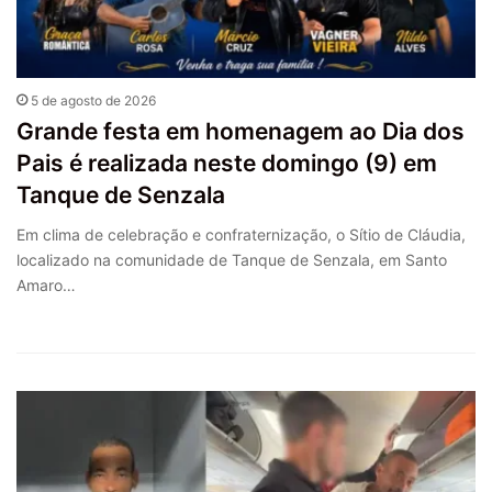
5 de agosto de 2026
Grande festa em homenagem ao Dia dos
Pais é realizada neste domingo (9) em
Tanque de Senzala
Em clima de celebração e confraternização, o Sítio de Cláudia,
localizado na comunidade de Tanque de Senzala, em Santo
Amaro…