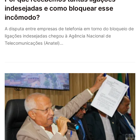
indesejadas e como bloquear esse
incômodo?
A disputa entre empresas de telefonia em torno do bloqueio de
ligações indesejadas chegou à Agência Nacional de
Telecomunicações (Anatel)…