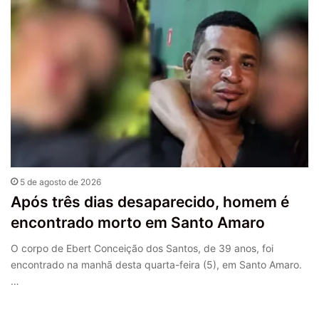
5 de agosto de 2026
Após três dias desaparecido, homem é
encontrado morto em Santo Amaro
O corpo de Ebert Conceição dos Santos, de 39 anos, foi
encontrado na manhã desta quarta-feira (5), em Santo Amaro.
…