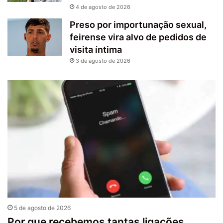
4 de agosto de 2026
Preso por importunação sexual,
feirense vira alvo de pedidos de
visita íntima
3 de agosto de 2026
5 de agosto de 2026
Por que recebemos tantas ligações