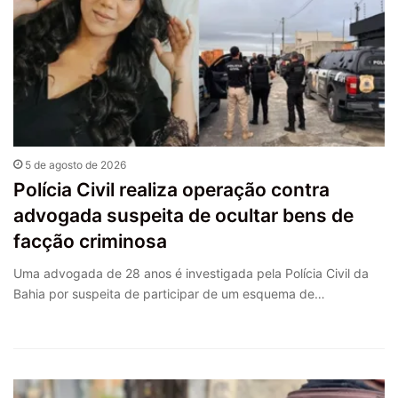
5 de agosto de 2026
Polícia Civil realiza operação contra
advogada suspeita de ocultar bens de
facção criminosa
Uma advogada de 28 anos é investigada pela Polícia Civil da
Bahia por suspeita de participar de um esquema de…