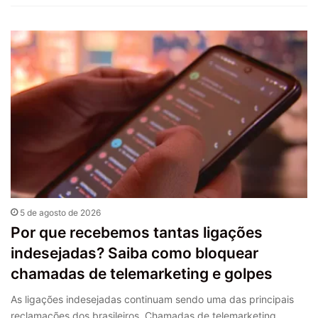
5 de agosto de 2026
Por que recebemos tantas ligações
indesejadas? Saiba como bloquear
chamadas de telemarketing e golpes
As ligações indesejadas continuam sendo uma das principais
reclamações dos brasileiros. Chamadas de telemarketing,