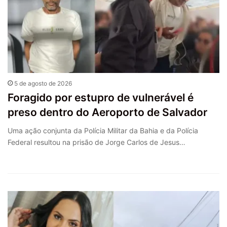
5 de agosto de 2026
Foragido por estupro de vulnerável é
preso dentro do Aeroporto de Salvador
Uma ação conjunta da Polícia Militar da Bahia e da Polícia
Federal resultou na prisão de Jorge Carlos de Jesus…