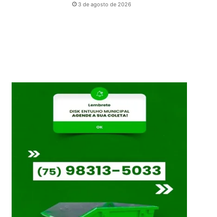
3 de agosto de 2026