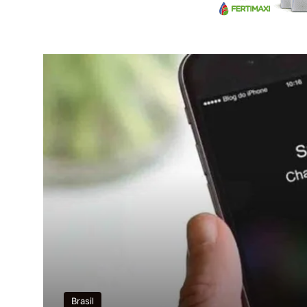
Brasil