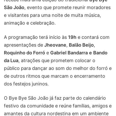
São João
, evento que promete reunir moradores
e visitantes para uma noite de muita música,
animação e celebração.
A programação terá início às
19h
e contará com
apresentações de
Jheovane
,
Balão Beijo
,
Roquinho do Forró
e
Gabriel Bandarra
e
Bando
da Lua
, atrações que prometem colocar o
público para dançar ao som do melhor do forró e
de outros ritmos que marcam o encerramento
dos festejos juninos.
O Bye Bye São João já faz parte do calendário
festivo da comunidade e reúne famílias, amigos e
amantes da cultura nordestina em um ambiente