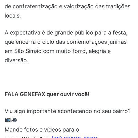
de confraternização e valorização das tradições
locais.
A expectativa é de grande público para a festa,
que encerra o ciclo das comemorações juninas
em São Simão com muito forró, alegria e
diversão.
FALA GENEFAX quer ouvir você!
Viu algo importante acontecendo no seu bairro?
Mande fotos e vídeos para o