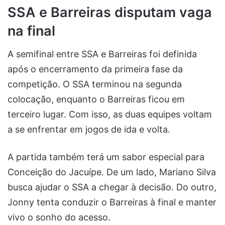
SSA e Barreiras disputam vaga
na final
A semifinal entre SSA e Barreiras foi definida
após o encerramento da primeira fase da
competição. O SSA terminou na segunda
colocação, enquanto o Barreiras ficou em
terceiro lugar. Com isso, as duas equipes voltam
a se enfrentar em jogos de ida e volta.
A partida também terá um sabor especial para
Conceição do Jacuípe. De um lado, Mariano Silva
busca ajudar o SSA a chegar à decisão. Do outro,
Jonny tenta conduzir o Barreiras à final e manter
vivo o sonho do acesso.