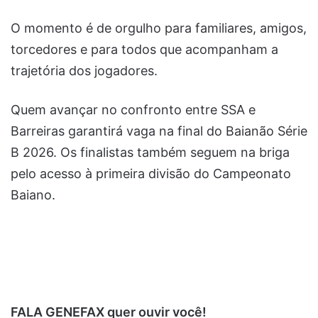
O momento é de orgulho para familiares, amigos,
torcedores e para todos que acompanham a
trajetória dos jogadores.
Quem avançar no confronto entre SSA e
Barreiras garantirá vaga na final do Baianão Série
B 2026. Os finalistas também seguem na briga
pelo acesso à primeira divisão do Campeonato
Baiano.
FALA GENEFAX quer ouvir você!