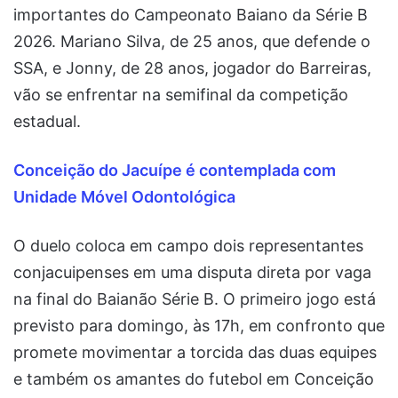
importantes do Campeonato Baiano da Série B
2026. Mariano Silva, de 25 anos, que defende o
SSA, e Jonny, de 28 anos, jogador do Barreiras,
vão se enfrentar na semifinal da competição
estadual.
Conceição do Jacuípe é contemplada com
Unidade Móvel Odontológica
O duelo coloca em campo dois representantes
conjacuipenses em uma disputa direta por vaga
na final do Baianão Série B. O primeiro jogo está
previsto para domingo, às 17h, em confronto que
promete movimentar a torcida das duas equipes
e também os amantes do futebol em Conceição