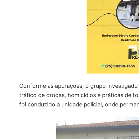
Conforme as apurações, o grupo investigado
tráfico de drogas, homicídios e práticas de 
foi conduzido à unidade policial, onde perma