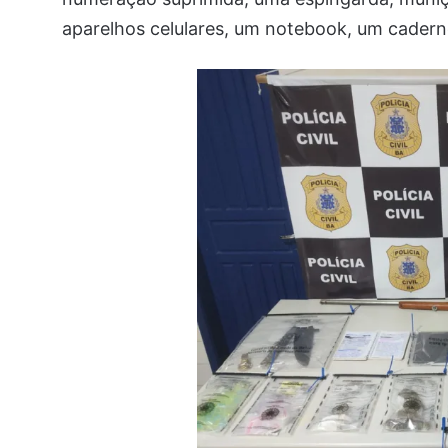
aparelhos celulares, um notebook, um cadern