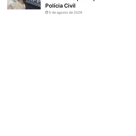
Polícia Civil
5 de agosto de 2026