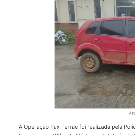
As
A Operação Pax Terrae foi realizada pela Políc