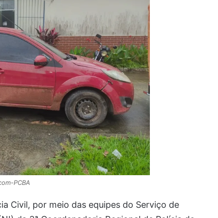
com-PCBA
ia Civil, por meio das equipes do Serviço de