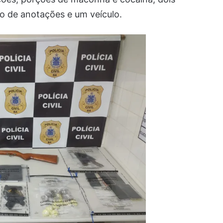
o de anotações e um veículo.