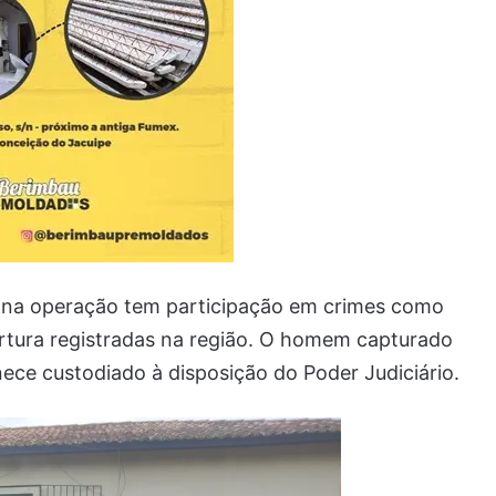
 na operação tem participação em crimes como
tortura registradas na região. O homem capturado
nece custodiado à disposição do Poder Judiciário.