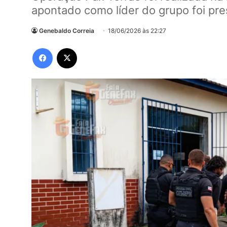
apontado como líder do grupo foi pr
Genebaldo Correia
18/06/2026 às 22:27
Facebook
X