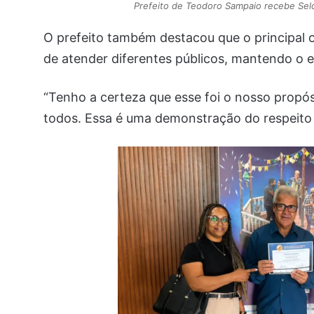
Prefeito de Teodoro Sampaio recebe Sel
O prefeito também destacou que o principal 
de atender diferentes públicos, mantendo o eq
“Tenho a certeza que esse foi o nosso propó
todos. Essa é uma demonstração do respeito q