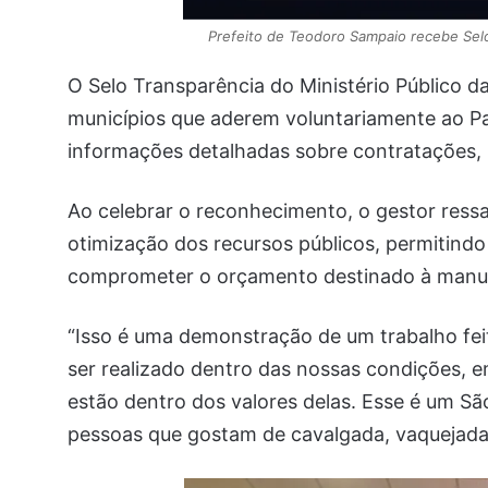
Prefeito de Teodoro Sampaio recebe Sel
O Selo Transparência do Ministério Público d
municípios que aderem voluntariamente ao Pai
informações detalhadas sobre contratações, 
Ao celebrar o reconhecimento, o gestor ressa
otimização dos recursos públicos, permitind
comprometer o orçamento destinado à manuten
“Isso é uma demonstração de um trabalho fei
ser realizado dentro das nossas condições, 
estão dentro dos valores delas. Esse é um São
pessoas que gostam de cavalgada, vaquejada”