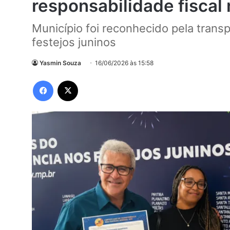
responsabilidade fiscal
Município foi reconhecido pela trans
festejos juninos
Yasmin Souza
16/06/2026 às 15:58
Facebook
X