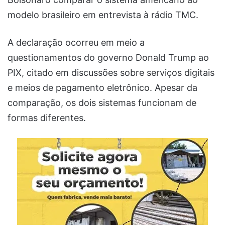
modelo brasileiro em entrevista à rádio TMC.
A declaração ocorreu em meio a
questionamentos do governo Donald Trump ao
PIX, citado em discussões sobre serviços digitais
e meios de pagamento eletrônico. Apesar da
comparação, os dois sistemas funcionam de
formas diferentes.