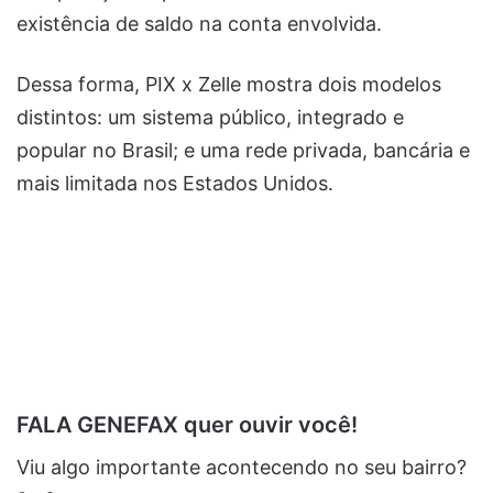
existência de saldo na conta envolvida.
Dessa forma, PIX x Zelle mostra dois modelos
distintos: um sistema público, integrado e
popular no Brasil; e uma rede privada, bancária e
mais limitada nos Estados Unidos.
FALA GENEFAX quer ouvir você!
Viu algo importante acontecendo no seu bairro?