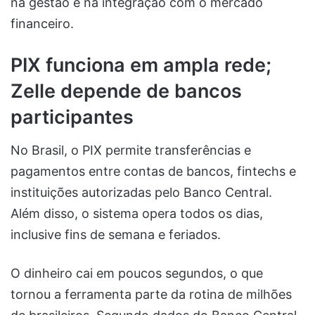
na gestão e na integração com o mercado
financeiro.
PIX funciona em ampla rede;
Zelle depende de bancos
participantes
No Brasil, o PIX permite transferências e
pagamentos entre contas de bancos, fintechs e
instituições autorizadas pelo Banco Central.
Além disso, o sistema opera todos os dias,
inclusive fins de semana e feriados.
O dinheiro cai em poucos segundos, o que
tornou a ferramenta parte da rotina de milhões