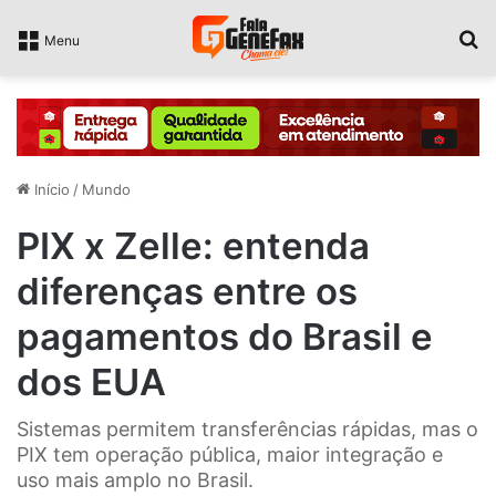
P
Menu
Início
/
Mundo
PIX x Zelle: entenda
diferenças entre os
pagamentos do Brasil e
dos EUA
Sistemas permitem transferências rápidas, mas o
PIX tem operação pública, maior integração e
uso mais amplo no Brasil.