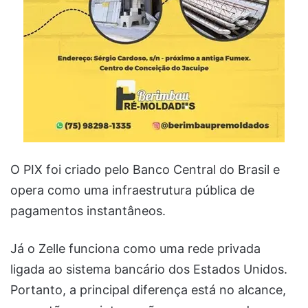
O PIX foi criado pelo Banco Central do Brasil e
opera como uma infraestrutura pública de
pagamentos instantâneos.
Já o Zelle funciona como uma rede privada
ligada ao sistema bancário dos Estados Unidos.
Portanto, a principal diferença está no alcance,