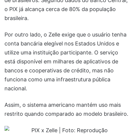
de brasileiros. Segundo dados do Banco Central,
o PIX já alcança cerca de 80% da população
brasileira.
Por outro lado, o Zelle exige que o usuário tenha
conta bancária elegível nos Estados Unidos e
utilize uma instituição participante. O serviço
está disponível em milhares de aplicativos de
bancos e cooperativas de crédito, mas não
funciona como uma infraestrutura pública
nacional.
Assim, o sistema americano mantém uso mais
restrito quando comparado ao modelo brasileiro.