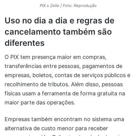
PIX x Zelle | Foto: Reprodução
Uso no dia a dia e regras de
cancelamento também são
diferentes
O PIX tem presença maior em compras,
transferências entre pessoas, pagamentos de
empresas, boletos, contas de serviços públicos e
recolhimento de tributos. Além disso, pessoas
físicas usam a ferramenta de forma gratuita na
maior parte das operações.
Empresas também encontram no sistema uma
alternativa de custo menor para receber