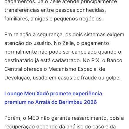
pagamentos. Já o Zelle atende principalmente
transferências entre pessoas conhecidas,
familiares, amigos e pequenos negócios.
Em relação à segurança, os dois sistemas exigem
atenção do usuário. No Zelle, o pagamento
normalmente não pode ser cancelado quando o
destinatário já está cadastrado. No PIX, o Banco
Central oferece o Mecanismo Especial de
Devolução, usado em casos de fraude ou golpe.
Lounge Meu Xodó promete experiência
premium no Arraiá do Berimbau 2026
Porém, o MED não garante ressarcimento, pois a
recuperação depende da análise do caso e da