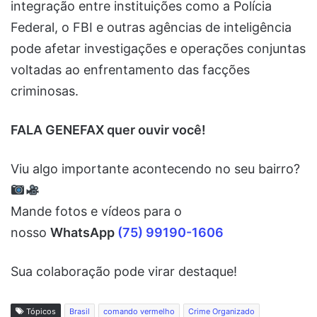
integração entre instituições como a Polícia
Federal, o FBI e outras agências de inteligência
pode afetar investigações e operações conjuntas
voltadas ao enfrentamento das facções
criminosas.
FALA GENEFAX quer ouvir você!
Viu algo importante acontecendo no seu bairro?
Mande fotos e vídeos para o
nosso
WhatsApp
(75) 99190-1606
Sua colaboração pode virar destaque!
Tópicos
Brasil
comando vermelho
Crime Organizado