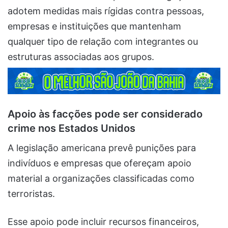
adotem medidas mais rígidas contra pessoas,
empresas e instituições que mantenham
qualquer tipo de relação com integrantes ou
estruturas associadas aos grupos.
Apoio às facções pode ser considerado
crime nos Estados Unidos
A legislação americana prevê punições para
indivíduos e empresas que ofereçam apoio
material a organizações classificadas como
terroristas.
Esse apoio pode incluir recursos financeiros,