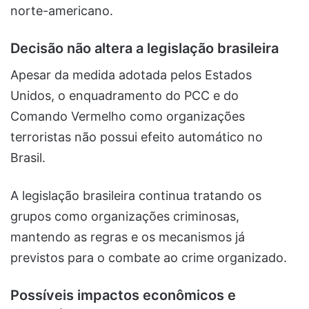
norte-americano.
Decisão não altera a legislação brasileira
Apesar da medida adotada pelos Estados
Unidos, o enquadramento do PCC e do
Comando Vermelho como organizações
terroristas não possui efeito automático no
Brasil.
A legislação brasileira continua tratando os
grupos como organizações criminosas,
mantendo as regras e os mecanismos já
previstos para o combate ao crime organizado.
Possíveis impactos econômicos e