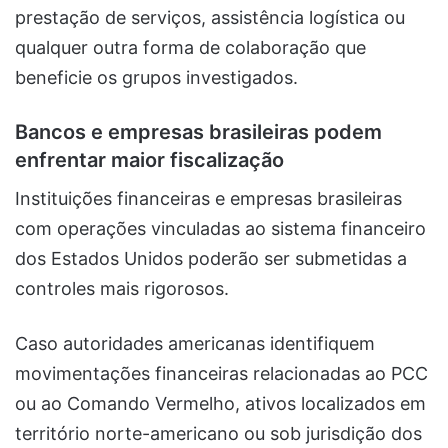
prestação de serviços, assistência logística ou
qualquer outra forma de colaboração que
beneficie os grupos investigados.
Bancos e empresas brasileiras podem
enfrentar maior fiscalização
Instituições financeiras e empresas brasileiras
com operações vinculadas ao sistema financeiro
dos Estados Unidos poderão ser submetidas a
controles mais rigorosos.
Caso autoridades americanas identifiquem
movimentações financeiras relacionadas ao PCC
ou ao Comando Vermelho, ativos localizados em
território norte-americano ou sob jurisdição dos