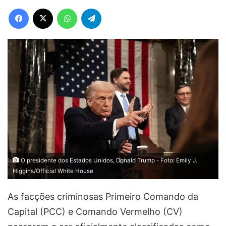
Facebook
X
WhatsApp
Telegram
O presidente dos Estados Unidos, Donald Trump - Foto: Emily J.
Higgins/Official White House
As facções criminosas Primeiro Comando da
Capital (PCC) e Comando Vermelho (CV)