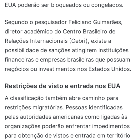
EUA poderão ser bloqueados ou congelados.
Segundo o pesquisador Feliciano Guimarães,
diretor acadêmico do Centro Brasileiro de
Relações Internacionais (Cebri), existe a
possibilidade de sanções atingirem instituições
financeiras e empresas brasileiras que possuam
negócios ou investimentos nos Estados Unidos.
Restrições de visto e entrada nos EUA
A classificação também abre caminho para
restrições migratórias. Pessoas identificadas
pelas autoridades americanas como ligadas às
organizações poderão enfrentar impedimentos
para obtenção de vistos e entrada em território