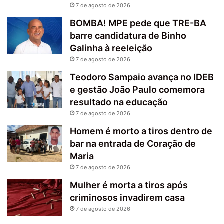
7 de agosto de 2026
BOMBA! MPE pede que TRE-BA
barre candidatura de Binho
Galinha à reeleição
7 de agosto de 2026
Teodoro Sampaio avança no IDEB
e gestão João Paulo comemora
resultado na educação
7 de agosto de 2026
Homem é morto a tiros dentro de
bar na entrada de Coração de
Maria
7 de agosto de 2026
Mulher é morta a tiros após
criminosos invadirem casa
7 de agosto de 2026