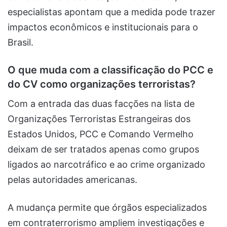
especialistas apontam que a medida pode trazer
impactos econômicos e institucionais para o
Brasil.
O que muda com a classificação do PCC e
do CV como organizações terroristas?
Com a entrada das duas facções na lista de
Organizações Terroristas Estrangeiras dos
Estados Unidos, PCC e Comando Vermelho
deixam de ser tratados apenas como grupos
ligados ao narcotráfico e ao crime organizado
pelas autoridades americanas.
A mudança permite que órgãos especializados
em contraterrorismo ampliem investigações e