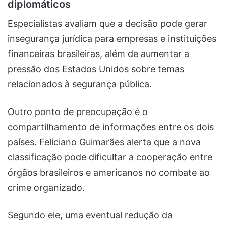
diplomáticos
Especialistas avaliam que a decisão pode gerar
insegurança jurídica para empresas e instituições
financeiras brasileiras, além de aumentar a
pressão dos Estados Unidos sobre temas
relacionados à segurança pública.
Outro ponto de preocupação é o
compartilhamento de informações entre os dois
países. Feliciano Guimarães alerta que a nova
classificação pode dificultar a cooperação entre
órgãos brasileiros e americanos no combate ao
crime organizado.
Segundo ele, uma eventual redução da