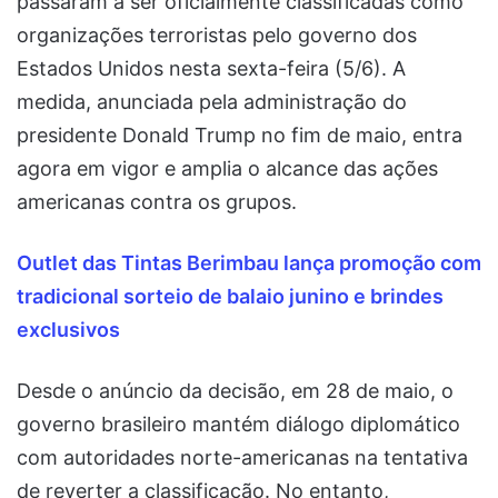
passaram a ser oficialmente classificadas como
organizações terroristas pelo governo dos
Estados Unidos nesta sexta-feira (5/6). A
medida, anunciada pela administração do
presidente Donald Trump no fim de maio, entra
agora em vigor e amplia o alcance das ações
americanas contra os grupos.
Outlet das Tintas Berimbau lança promoção com
tradicional sorteio de balaio junino e brindes
exclusivos
Desde o anúncio da decisão, em 28 de maio, o
governo brasileiro mantém diálogo diplomático
com autoridades norte-americanas na tentativa
de reverter a classificação. No entanto,