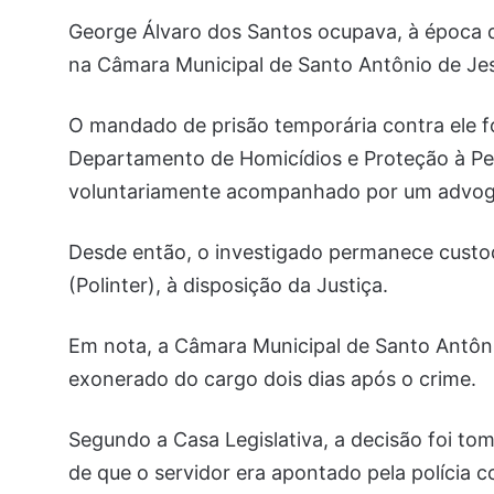
George Álvaro dos Santos ocupava, à época d
na Câmara Municipal de Santo Antônio de Je
O mandado de prisão temporária contra ele f
Departamento de Homicídios e Proteção à Pes
voluntariamente acompanhado por um advo
Desde então, o investigado permanece custod
(Polinter), à disposição da Justiça.
Em nota, a Câmara Municipal de Santo Antôni
exonerado do cargo dois dias após o crime.
Segundo a Casa Legislativa, a decisão foi t
de que o servidor era apontado pela polícia 