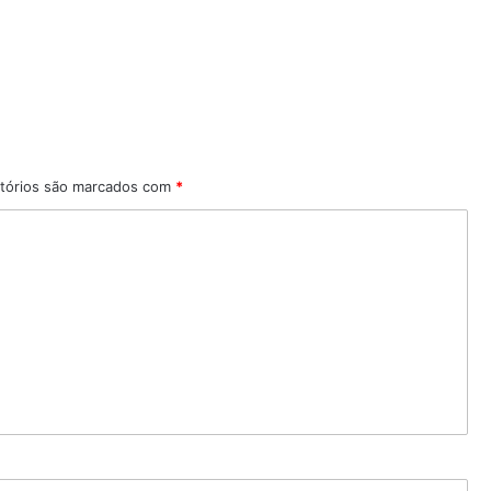
tórios são marcados com
*