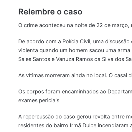
Relembre o caso
O crime aconteceu na noite de 22 de março, 
De acordo com a Polícia Civil, uma discussão
violenta quando um homem sacou uma arma de
Sales Santos e Vanuza Ramos da Silva dos Sa
As vítimas morreram ainda no local. O casal de
Os corpos foram encaminhados ao Departamen
exames periciais.
A repercussão do caso gerou revolta entre m
residentes do bairro Irmã Dulce incendiara