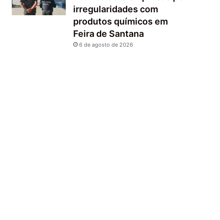
irregularidades com
produtos químicos em
Feira de Santana
6 de agosto de 2026