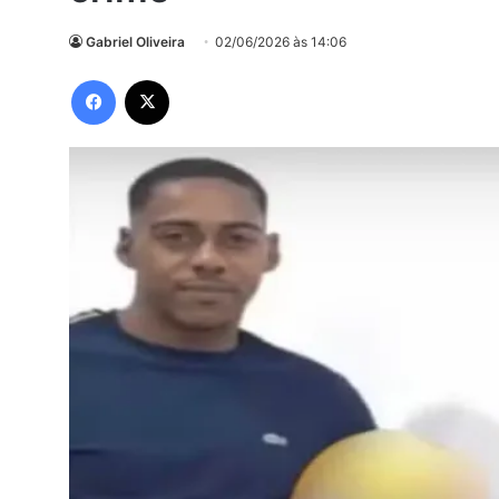
Gabriel Oliveira
02/06/2026 às 14:06
Facebook
X