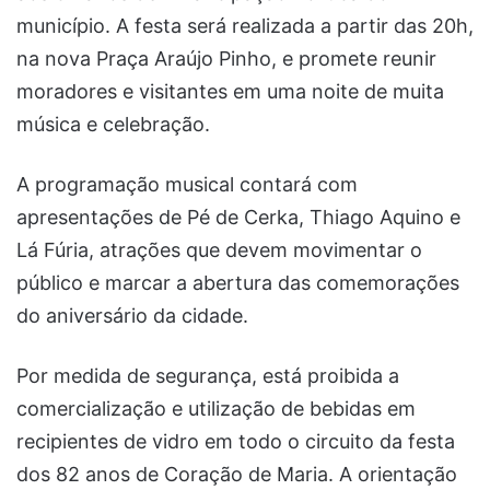
município. A festa será realizada a partir das 20h,
na nova Praça Araújo Pinho, e promete reunir
moradores e visitantes em uma noite de muita
música e celebração.
A programação musical contará com
apresentações de Pé de Cerka, Thiago Aquino e
Lá Fúria, atrações que devem movimentar o
público e marcar a abertura das comemorações
do aniversário da cidade.
Por medida de segurança, está proibida a
comercialização e utilização de bebidas em
recipientes de vidro em todo o circuito da festa
dos 82 anos de Coração de Maria. A orientação