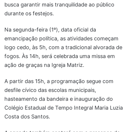
busca garantir mais tranquilidade ao público
durante os festejos.
Na segunda-feira (1º), data oficial da
emancipação política, as atividades começam
logo cedo, às 5h, com a tradicional alvorada de
fogos. Às 14h, será celebrada uma missa em
ação de graças na Igreja Matriz.
A partir das 15h, a programação segue com
desfile cívico das escolas municipais,
hasteamento da bandeira e inauguração do
Colégio Estadual de Tempo Integral Maria Luzia
Costa dos Santos.