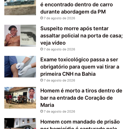
é encontrado dentro de carro
durante abordagem da PM
7 de agosto de 2026
Suspeito morre após tentar
assaltar policial na porta de casa;
veja vídeo
7 de agosto de 2026
Exame toxicológico passa a ser
obrigatório para quem vai tirar a
primeira CNH na Bahia
7 de agosto de 2026
Homem é morto a tiros dentro de
bar na entrada de Coração de
Maria
7 de agosto de 2026
Homem com mandado de prisão
por homicídio é capturado pelo