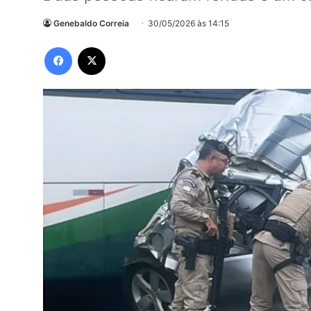
Genebaldo Correia
30/05/2026 às 14:15
Facebook
X