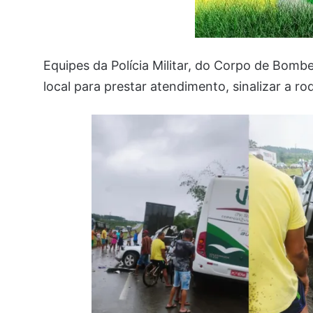
Equipes da Polícia Militar, do Corpo de Bombe
local para prestar atendimento, sinalizar a ro