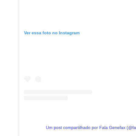
Ver essa foto no Instagram
Um post compartilhado por Fala Genefax (@fa