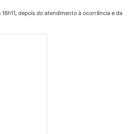
s 16h11, depois do atendimento à ocorrência e da