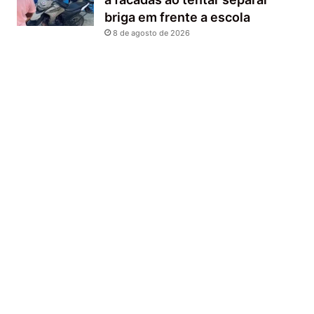
briga em frente a escola
8 de agosto de 2026