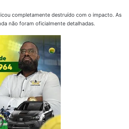
 ficou completamente destruído com o impacto. As
nda não foram oficialmente detalhadas.