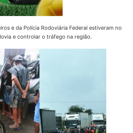
iros e da Polícia Rodoviária Federal estiveram no
dovia e controlar o tráfego na região.