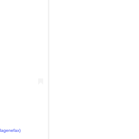
lagenefax)