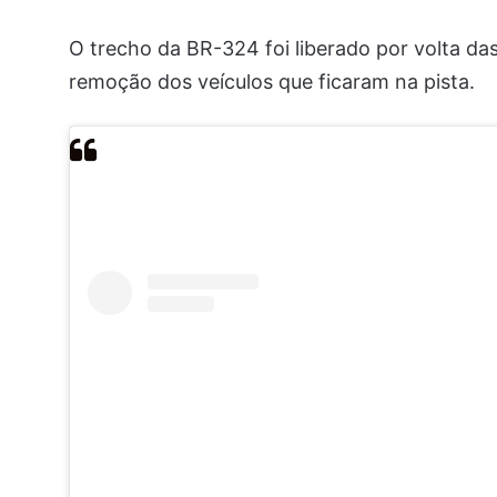
O trecho da BR-324 foi liberado por volta da
remoção dos veículos que ficaram na pista.