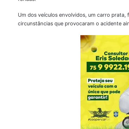
Um dos veículos envolvidos, um carro prata,
circunstâncias que provocaram o acidente ai