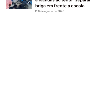
briga em frente a escola
8 de agosto de 2026