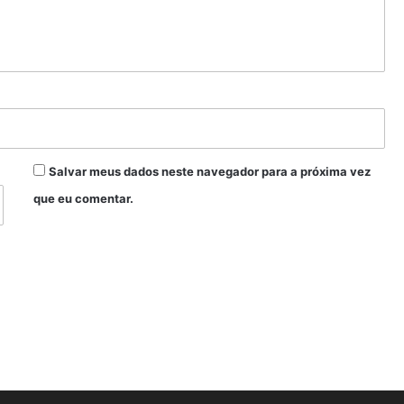
Salvar meus dados neste navegador para a próxima vez
que eu comentar.