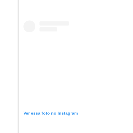
Ver essa foto no Instagram