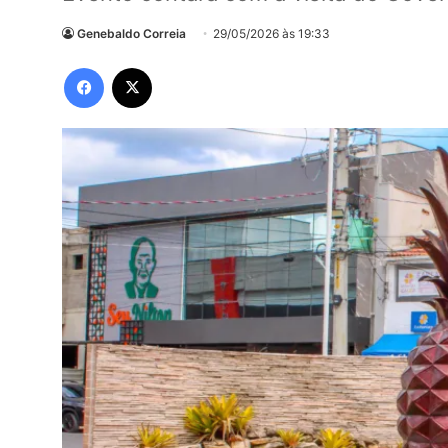
Genebaldo Correia
29/05/2026 às 19:33
Facebook
X