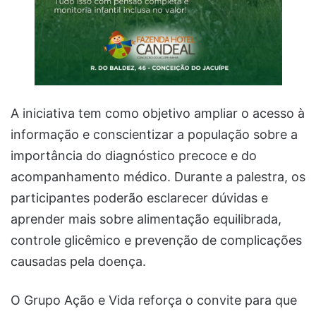
A iniciativa tem como objetivo ampliar o acesso à
informação e conscientizar a população sobre a
importância do diagnóstico precoce e do
acompanhamento médico. Durante a palestra, os
participantes poderão esclarecer dúvidas e
aprender mais sobre alimentação equilibrada,
controle glicêmico e prevenção de complicações
causadas pela doença.
O Grupo Ação e Vida reforça o convite para que