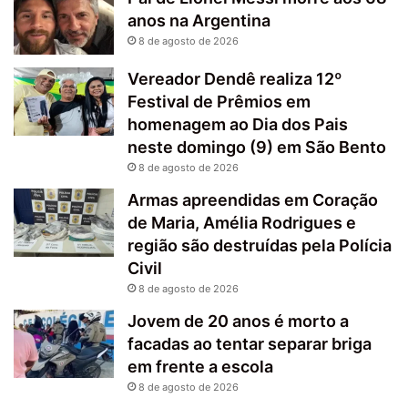
anos na Argentina
8 de agosto de 2026
Vereador Dendê realiza 12º
Festival de Prêmios em
homenagem ao Dia dos Pais
neste domingo (9) em São Bento
8 de agosto de 2026
Armas apreendidas em Coração
de Maria, Amélia Rodrigues e
região são destruídas pela Polícia
Civil
8 de agosto de 2026
Jovem de 20 anos é morto a
facadas ao tentar separar briga
em frente a escola
8 de agosto de 2026