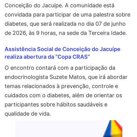
Conceição do Jacuípe. A comunidade está
convidada para participar de uma palestra sobre
diabetes, que será realizada no dia 07 de junho
de 2026, às 9 horas, na sede da Terceira Idade.
Assistência Social de Conceição do Jacuípe
realiza abertura da “Copa CRAS”
O encontro contará com a participação da
endocrinologista Suzete Matos, que irá abordar
temas relacionados à prevenção, controle e
cuidados com o diabetes, além de orientar os
participantes sobre hábitos saudáveis e
qualidade de vida.