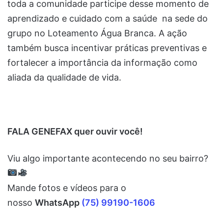
toda a comunidade participe desse momento de
aprendizado e cuidado com a saúde na sede do
grupo no Loteamento Água Branca. A ação
também busca incentivar práticas preventivas e
fortalecer a importância da informação como
aliada da qualidade de vida.
FALA GENEFAX quer ouvir você!
Viu algo importante acontecendo no seu bairro?
Mande fotos e vídeos para o
nosso
WhatsApp
(75) 99190-1606