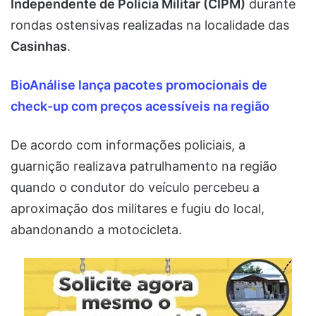
Independente de Polícia Militar (CIPM)
durante
rondas ostensivas realizadas na localidade das
Casinhas
.
BioAnálise lança pacotes promocionais de
check-up com preços acessíveis na região
De acordo com informações policiais, a
guarnição realizava patrulhamento na região
quando o condutor do veículo percebeu a
aproximação dos militares e fugiu do local,
abandonando a motocicleta.