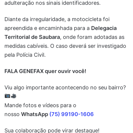
adulteração nos sinais identificadores.
Diante da irregularidade, a motocicleta foi
apreendida e encaminhada para a
Delegacia
Territorial de Saubara
, onde foram adotadas as
medidas cabíveis. O caso deverá ser investigado
pela Polícia Civil.
FALA GENEFAX quer ouvir você!
Viu algo importante acontecendo no seu bairro?
Mande fotos e vídeos para o
nosso
WhatsApp
(75) 99190-1606
Sua colaboração pode virar destaque!