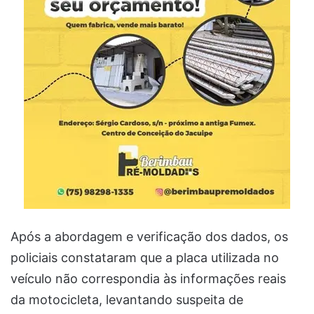
Após a abordagem e verificação dos dados, os
policiais constataram que a placa utilizada no
veículo não correspondia às informações reais
da motocicleta, levantando suspeita de