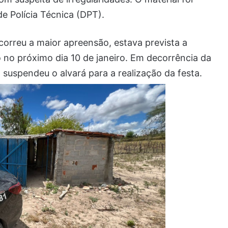
 Polícia Técnica (DPT).
rreu a maior apreensão, estava prevista a
 no próximo dia 10 de janeiro. Em decorrência da
o suspendeu o alvará para a realização da festa.