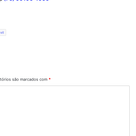
vil
tórios são marcados com
*