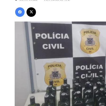
Facebook
X