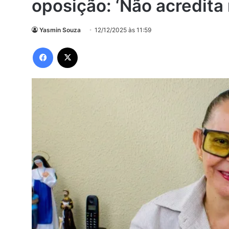
oposição: ‘Não acredita 
Yasmin Souza
12/12/2025 às 11:59
Facebook
X