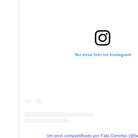
Ver essa foto no Instagram
Um post compartilhado por Fala Genefax (@fa