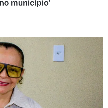
no município’