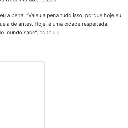
leu a pena. “Valeu a pena tudo isso, porque hoje eu
ela de antes. Hoje, é uma cidade respeitada.
o mundo sabe”, concluiu.