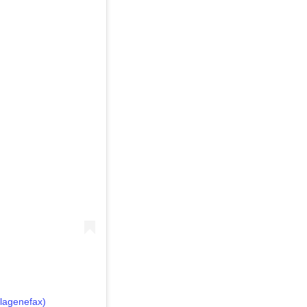
lagenefax)