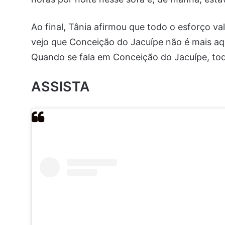
Ao final, Tânia afirmou que todo o esforço va
vejo que Conceição do Jacuípe não é mais aqu
Quando se fala em Conceição do Jacuípe, tod
ASSISTA