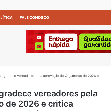
LÍTICA
FALE CONOSCO
da agradece vereadores pela aprovação do Orçamento de 2026 e
agradece vereadores pela
 de 2026 e critica