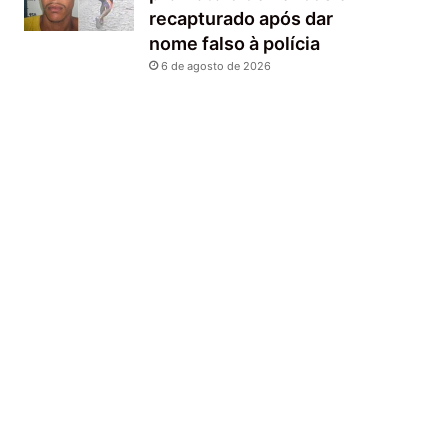
recapturado após dar
nome falso à polícia
6 de agosto de 2026