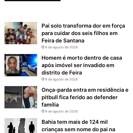
Pai solo transforma dor em força
para cuidar dos seis filhos em
Feira de Santana
9 de agosto de 2026
Homem é morto dentro de casa
após imóvel ser invadido em
distrito de Feira
9 de agosto de 2026
Onça-parda entra em residência e
pitbull fica ferido ao defender
família
9 de agosto de 2026
Bahia tem mais de 124 mil
crianças sem nome do pai na