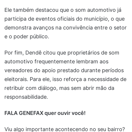
Ele também destacou que o som automotivo já
participa de eventos oficiais do município, o que
demonstra avanços na convivência entre o setor
e o poder público.
Por fim, Dendê citou que proprietários de som
automotivo frequentemente lembram aos
vereadores do apoio prestado durante períodos
eleitorais. Para ele, isso reforça a necessidade de
retribuir com diálogo, mas sem abrir mão da
responsabilidade.
FALA GENEFAX quer ouvir você!
Viu algo importante acontecendo no seu bairro?