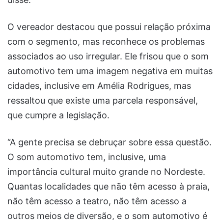
O vereador destacou que possui relação próxima
com o segmento, mas reconhece os problemas
associados ao uso irregular. Ele frisou que o som
automotivo tem uma imagem negativa em muitas
cidades, inclusive em Amélia Rodrigues, mas
ressaltou que existe uma parcela responsável,
que cumpre a legislação.
“A gente precisa se debruçar sobre essa questão.
O som automotivo tem, inclusive, uma
importância cultural muito grande no Nordeste.
Quantas localidades que não têm acesso à praia,
não têm acesso a teatro, não têm acesso a
outros meios de diversão, e o som automotivo é