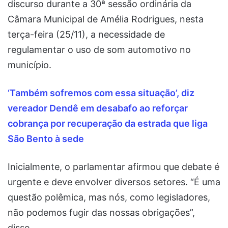
discurso durante a 30ª sessão ordinária da
Câmara Municipal de Amélia Rodrigues, nesta
terça-feira (25/11), a necessidade de
regulamentar o uso de som automotivo no
município.
‘Também sofremos com essa situação’, diz
vereador Dendê em desabafo ao reforçar
cobrança por recuperação da estrada que liga
São Bento à sede
Inicialmente, o parlamentar afirmou que debate é
urgente e deve envolver diversos setores. “É uma
questão polêmica, mas nós, como legisladores,
não podemos fugir das nossas obrigações”,
disse.