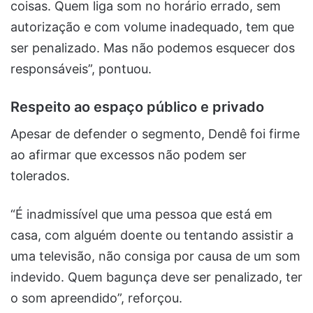
coisas. Quem liga som no horário errado, sem
autorização e com volume inadequado, tem que
ser penalizado. Mas não podemos esquecer dos
responsáveis”, pontuou.
Respeito ao espaço público e privado
Apesar de defender o segmento, Dendê foi firme
ao afirmar que excessos não podem ser
tolerados.
“É inadmissível que uma pessoa que está em
casa, com alguém doente ou tentando assistir a
uma televisão, não consiga por causa de um som
indevido. Quem bagunça deve ser penalizado, ter
o som apreendido”, reforçou.