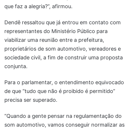
que faz a alegria?”, afirmou.
Dendê ressaltou que já entrou em contato com
representantes do Ministério Público para
viabilizar uma reunião entre a prefeitura,
proprietários de som automotivo, vereadores e
sociedade civil, a fim de construir uma proposta
conjunta.
Para o parlamentar, o entendimento equivocado
de que “tudo que não é proibido é permitido”
precisa ser superado.
“Quando a gente pensar na regulamentação do
som automotivo, vamos conseguir normalizar as