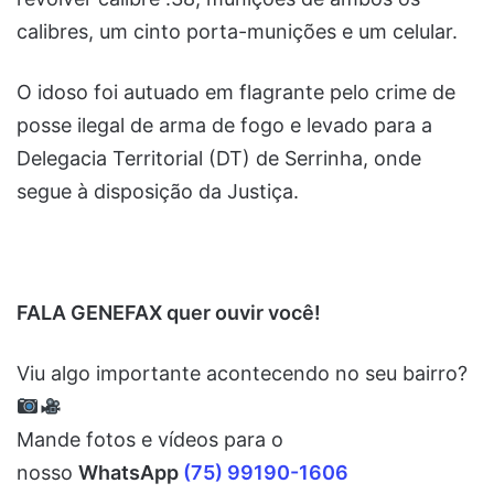
calibres, um cinto porta-munições e um celular.
O idoso foi autuado em flagrante pelo crime de
posse ilegal de arma de fogo e levado para a
Delegacia Territorial (DT) de Serrinha, onde
segue à disposição da Justiça.
FALA GENEFAX quer ouvir você!
Viu algo importante acontecendo no seu bairro?
Mande fotos e vídeos para o
nosso
WhatsApp
(75) 99190-1606