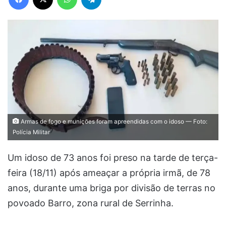
Armas de fogo e munições foram apreendidas com o idoso — Foto:
Polícia Militar
Um idoso de 73 anos foi preso na tarde de terça-
feira (18/11) após ameaçar a própria irmã, de 78
anos, durante uma briga por divisão de terras no
povoado Barro, zona rural de Serrinha.