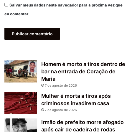
Salvar meus dados neste navegador para a próxima vez que
eu comentar.
Homem é morto a tiros dentro de
bar na entrada de Coração de
Maria
7 de agosto de 2026
Mulher é morta a tiros após
criminosos invadirem casa
7 de agosto de 2026
Irmão de prefeito morre afogado
após cair de cadeira de rodas