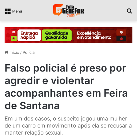
P
Menu
Início
/
Polícia
Falso policial é preso por
agredir e violentar
acompanhantes em Feira
de Santana
Em um dos casos, o suspeito jogou uma mulher
de um carro em movimento após ela se recusar a
manter relação sexual.