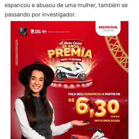
espancou e abusou de uma mulher, também se
passando por investigador.