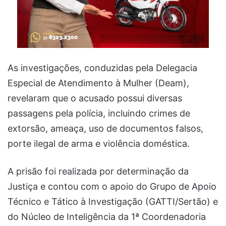
As investigações, conduzidas pela Delegacia
Especial de Atendimento à Mulher (Deam),
revelaram que o acusado possui diversas
passagens pela polícia, incluindo crimes de
extorsão, ameaça, uso de documentos falsos,
porte ilegal de arma e violência doméstica.
A prisão foi realizada por determinação da
Justiça e contou com o apoio do Grupo de Apoio
Técnico e Tático à Investigação (GATTI/Sertão) e
do Núcleo de Inteligência da 1ª Coordenadoria