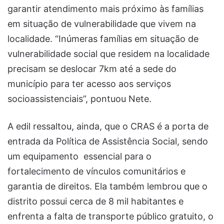
garantir atendimento mais próximo às famílias
em situação de vulnerabilidade que vivem na
localidade. “Inúmeras famílias em situação de
vulnerabilidade social que residem na localidade
precisam se deslocar 7km até a sede do
município para ter acesso aos serviços
socioassistenciais”, pontuou Nete.
A edil ressaltou, ainda, que o CRAS é a porta de
entrada da Política de Assistência Social, sendo
um equipamento essencial para o
fortalecimento de vínculos comunitários e
garantia de direitos. Ela também lembrou que o
distrito possui cerca de 8 mil habitantes e
enfrenta a falta de transporte público gratuito, o