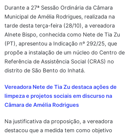
Durante a 27ª Sessão Ordinária da Câmara
Municipal de Amélia Rodrigues, realizada na
tarde desta terça-feira (28/10), a vereadora
Alnete Bispo, conhecida como Nete de Tia Zu
(PT), apresentou a Indicação nº 292/25, que
propõe a instalação de um núcleo do Centro de
Referência de Assistência Social (CRAS) no
distrito de São Bento do Inhatá.
Vereadora Nete de Tia Zu destaca ações de
limpeza e projetos sociais em discurso na
Câmara de Amélia Rodrigues
Na justificativa da proposição, a vereadora
destacou que a medida tem como objetivo