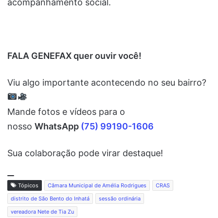
acompanhamento social.
FALA GENEFAX quer ouvir você!
Viu algo importante acontecendo no seu bairro?
Mande fotos e vídeos para o
nosso
WhatsApp
(75) 99190-1606
Sua colaboração pode virar destaque!
Tópicos
Câmara Municipal de Amélia Rodrigues
CRAS
distrito de São Bento do Inhatá
sessão ordinária
vereadora Nete de Tia Zu