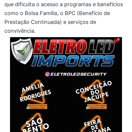
que dificulta o acesso a programas e benefícios
como o Bolsa Família, o BPC (Benefício de
Prestação Continuada) e serviços de
convivência.