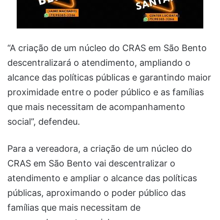
“A criação de um núcleo do CRAS em São Bento
descentralizará o atendimento, ampliando o
alcance das políticas públicas e garantindo maior
proximidade entre o poder público e as famílias
que mais necessitam de acompanhamento
social”, defendeu.
Para a vereadora, a criação de um núcleo do
CRAS em São Bento vai descentralizar o
atendimento e ampliar o alcance das políticas
públicas, aproximando o poder público das
famílias que mais necessitam de