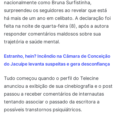
nacionalmente como Bruna Surfistinha,
surpreendeu os seguidores ao revelar que está
há mais de um ano em celibato. A declaração foi
feita na noite de quarta-feira (8), após a autora
responder comentários maldosos sobre sua
trajetória e saúde mental.
Estranho, hein? Incêndio na Câmara de Conceição
do Jacuípe levanta suspeitas e gera desconfiança
Tudo começou quando o perfil do Telecine
anunciou a exibição de sua cinebiografia e o post
passou a receber comentários de internautas
tentando associar o passado da escritora a
possíveis transtornos psiquiátricos.