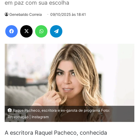
em paz com sua escolha
Genebaldo Correia
09/10/2025 às 18:41
Facebook
X
WhatsApp
Telegram
Raque Pacheco, escritora e ex-garota de programa Foto:
Reprodução | Instagram
A escritora Raquel Pacheco, conhecida