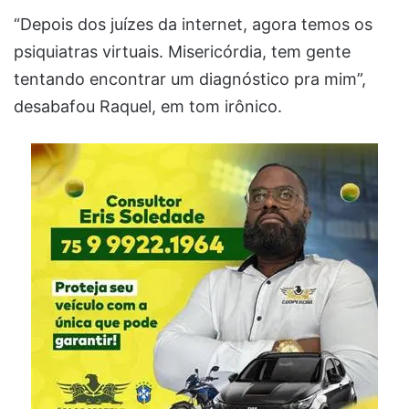
“Depois dos juízes da internet, agora temos os
psiquiatras virtuais. Misericórdia, tem gente
tentando encontrar um diagnóstico pra mim”,
desabafou Raquel, em tom irônico.