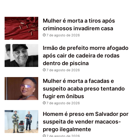
Mulher é morta a tiros após
criminosos invadirem casa
7 de agosto de 2026
Irmão de prefeito morre afogado
após cair de cadeira de rodas
dentro de piscina
7 de agosto de 2026
Mulher é morta a facadas e
suspeito acaba preso tentando
fugir em ônibus
7 de agosto de 2026
Homem é preso em Salvador por
suspeita de vender macacos-
prego ilegalmente
7 de agosto de 2026