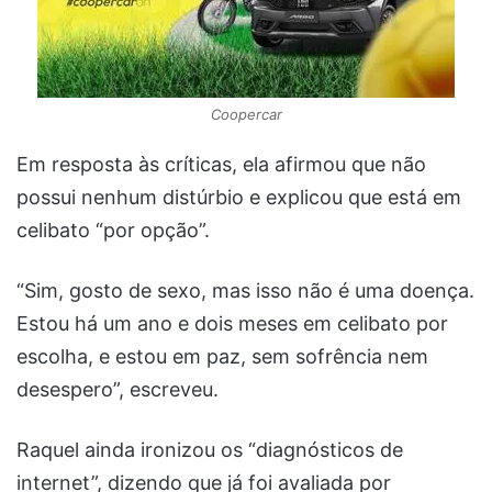
Coopercar
Em resposta às críticas, ela afirmou que não
possui nenhum distúrbio e explicou que está em
celibato “por opção”.
“Sim, gosto de sexo, mas isso não é uma doença.
Estou há um ano e dois meses em celibato por
escolha, e estou em paz, sem sofrência nem
desespero”, escreveu.
Raquel ainda ironizou os “diagnósticos de
internet”, dizendo que já foi avaliada por