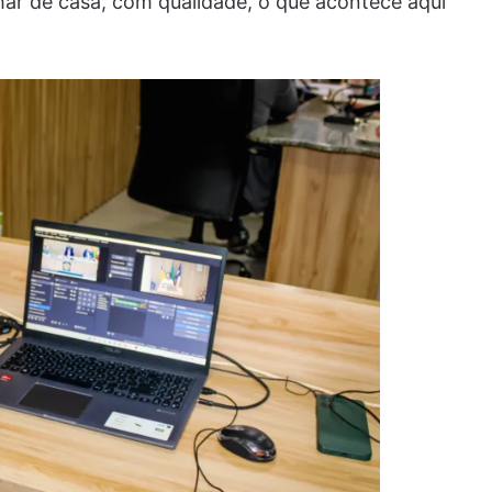
r de casa, com qualidade, o que acontece aqui