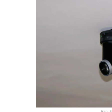
Foto: 