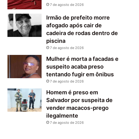
7 de agosto de 2026
Irmão de prefeito morre
afogado após cair de
cadeira de rodas dentro de
piscina
7 de agosto de 2026
Mulher é morta a facadas e
suspeito acaba preso
tentando fugir em ônibus
7 de agosto de 2026
Homem é preso em
Salvador por suspeita de
vender macacos-prego
ilegalmente
7 de agosto de 2026