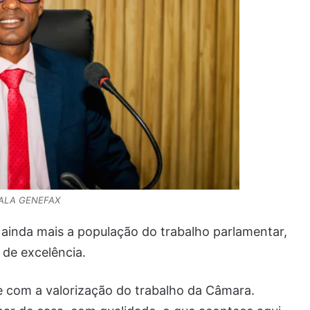
FALA GENEFAX
 ainda mais a população do trabalho parlamentar,
de excelência.
 com a valorização do trabalho da Câmara.