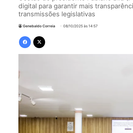
digital para garantir mais transparên
transmissões legislativas
Genebaldo Correia
08/10/2025 às 14:57
Facebook
X