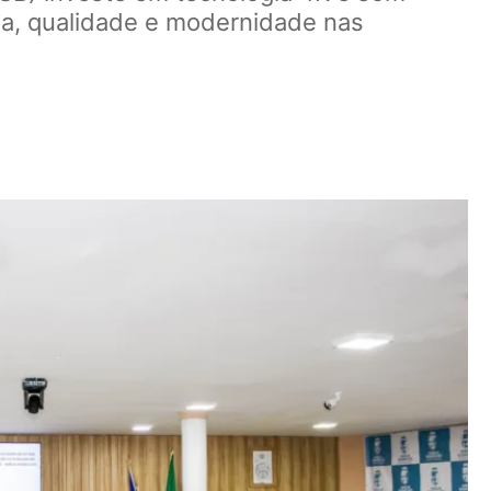
cia, qualidade e modernidade nas