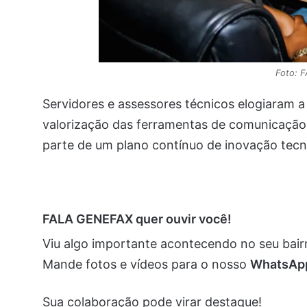
Foto: 
Servidores e assessores técnicos elogiaram a 
valorização das ferramentas de comunicação.
parte de um plano contínuo de inovação tecn
FALA GENEFAX quer ouvir você!
Viu algo importante acontecendo no seu bai
Mande fotos e vídeos para o nosso
WhatsA
Sua colaboração pode virar destaque!