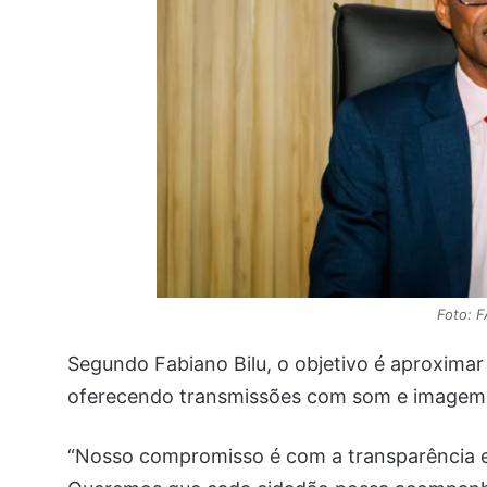
Foto: 
Segundo Fabiano Bilu, o objetivo é aproximar
oferecendo transmissões com som e imagem 
“Nosso compromisso é com a transparência e