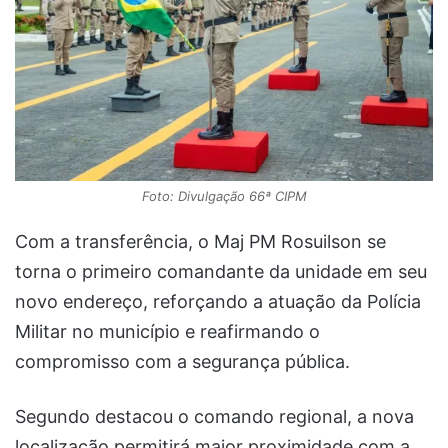
Foto: Divulgação 66ª CIPM
Com a transferência, o Maj PM Rosuilson se
torna o primeiro comandante da unidade em seu
novo endereço, reforçando a atuação da Polícia
Militar no município e reafirmando o
compromisso com a segurança pública.
Segundo destacou o comando regional, a nova
localização permitirá maior proximidade com a