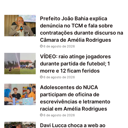
Prefeito João Bahia explica
denúncia no TCM e fala sobre
contratações durante discurso na
Câmara de Amélia Rodrigues
6 de agosto de 2026
VÍDEO: raio atinge jogadores
durante partida de futebol; 1
morre e 12 ficam feridos
6 de agosto de 2026
Adolescentes do NUCA
participam de oficina de
escrevivências e letramento
racial em Amélia Rodrigues
6 de agosto de 2026
Davi Lucca choca a web ao