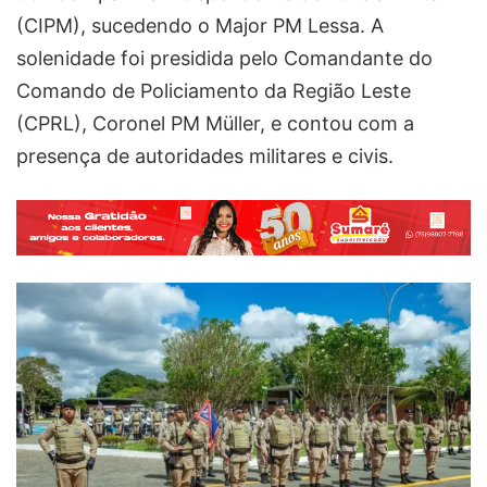
(CIPM), sucedendo o Major PM Lessa. A
solenidade foi presidida pelo Comandante do
Comando de Policiamento da Região Leste
(CPRL), Coronel PM Müller, e contou com a
presença de autoridades militares e civis.