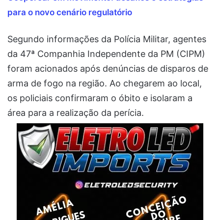
para o novo cenário regulatório
Segundo informações da Polícia Militar, agentes
da 47ª Companhia Independente da PM (CIPM)
foram acionados após denúncias de disparos de
arma de fogo na região. Ao chegarem ao local,
os policiais confirmaram o óbito e isolaram a
área para a realização da perícia.