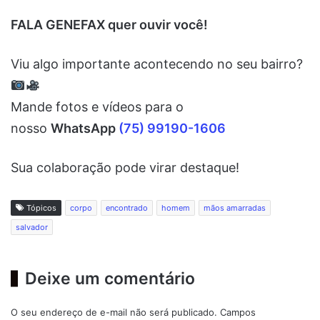
FALA GENEFAX quer ouvir você!
Viu algo importante acontecendo no seu bairro?
Mande fotos e vídeos para o
nosso
WhatsApp
(75) 99190-1606
Sua colaboração pode virar destaque!
Tópicos
corpo
encontrado
homem
mãos amarradas
salvador
Deixe um comentário
O seu endereço de e-mail não será publicado.
Campos