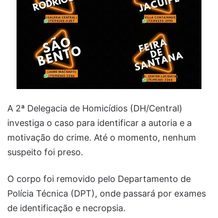
A 2ª Delegacia de Homicídios (DH/Central)
investiga o caso para identificar a autoria e a
motivação do crime. Até o momento, nenhum
suspeito foi preso.
O corpo foi removido pelo Departamento de
Polícia Técnica (DPT), onde passará por exames
de identificação e necropsia.