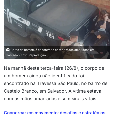
Corpo de homem é encontrado com as mãos amarradas em
Salvador- Foto: Reprodução
Na manhã desta terça-feira (26/8), o corpo de
um homem ainda não identificado foi
encontrado na Travessa São Paulo, no bairro de
Castelo Branco, em Salvador. A vítima estava
com as mãos amarradas e sem sinais vitais.
Coopercar em movimento: desafios e estratégias