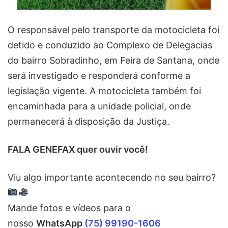
O responsável pelo transporte da motocicleta foi
detido e conduzido ao Complexo de Delegacias
do bairro Sobradinho, em Feira de Santana, onde
será investigado e responderá conforme a
legislação vigente. A motocicleta também foi
encaminhada para a unidade policial, onde
permanecerá à disposição da Justiça.
FALA GENEFAX quer ouvir você!
Viu algo importante acontecendo no seu bairro?
Mande fotos e vídeos para o
nosso
WhatsApp
(75) 99190-1606