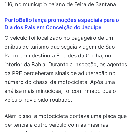
116, no município baiano de Feira de Santana.
PortoBello lança promoções especiais para o
Dia dos Pais em Conceição do Jacuípe
O veículo foi localizado no bagageiro de um
ônibus de turismo que seguia viagem de São
Paulo com destino a Euclides da Cunha, no
interior da Bahia. Durante a inspeção, os agentes
da PRF perceberam sinais de adulteração no
número do chassi da motocicleta. Após uma
análise mais minuciosa, foi confirmado que o
veículo havia sido roubado.
Além disso, a motocicleta portava uma placa que
pertencia a outro veículo com as mesmas