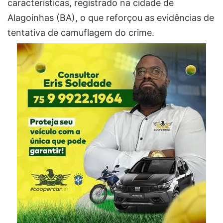
características, registrado na cidade de
Alagoinhas (BA), o que reforçou as evidências de
tentativa de camuflagem do crime.