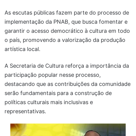
As escutas públicas fazem parte do processo de
implementação da PNAB, que busca fomentar e
garantir o acesso democrático à cultura em todo
o país, promovendo a valorização da produção
artística local.
A Secretaria de Cultura reforça a importância da
participação popular nesse processo,
destacando que as contribuições da comunidade
serão fundamentais para a construção de
políticas culturais mais inclusivas e
representativas.