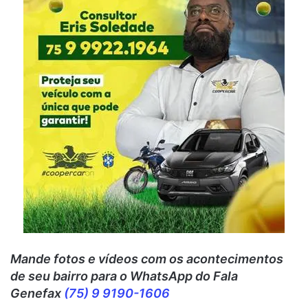
Mande fotos e vídeos c
om os acontecimentos
de seu bairro para o WhatsApp do Fala
Genefax
(75) 9 9190-1606