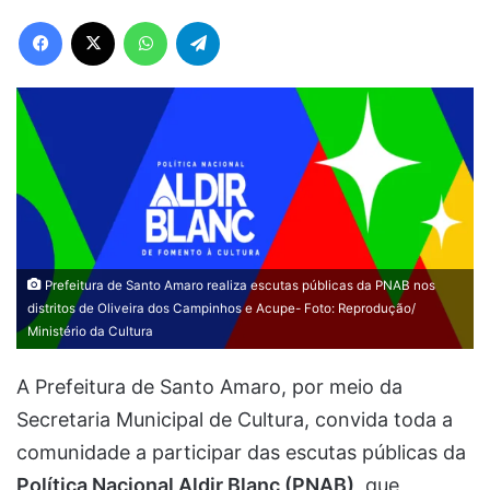
Facebook
X
WhatsApp
Telegram
Prefeitura de Santo Amaro realiza escutas públicas da PNAB nos
distritos de Oliveira dos Campinhos e Acupe- Foto: Reprodução/
Ministério da Cultura
A Prefeitura de Santo Amaro, por meio da
Secretaria Municipal de Cultura, convida toda a
comunidade a participar das escutas públicas da
Política Nacional Aldir Blanc (PNAB)
, que