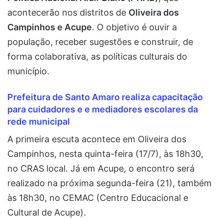
acontecerão nos distritos de
Oliveira dos
Campinhos e Acupe
. O objetivo é ouvir a
população, receber sugestões e construir, de
forma colaborativa, as políticas culturais do
município.
Prefeitura de Santo Amaro realiza capacitação
para cuidadores e e mediadores escolares da
rede municipal
A primeira escuta acontece em Oliveira dos
Campinhos, nesta quinta-feira (17/7), às 18h30,
no CRAS local. Já em Acupe, o encontro será
realizado na próxima segunda-feira (21), também
às 18h30, no CEMAC (Centro Educacional e
Cultural de Acupe).