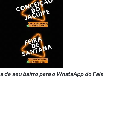
 de seu bairro para o WhatsApp do Fala