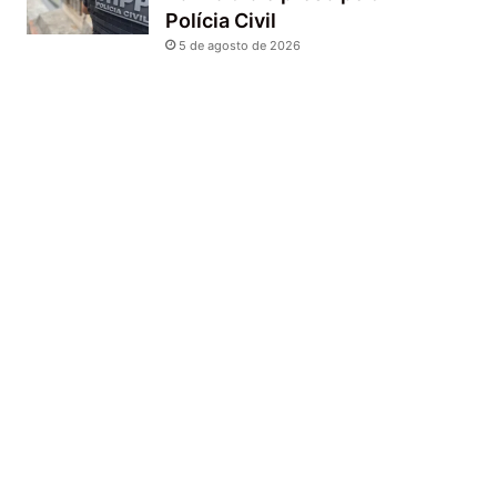
Polícia Civil
5 de agosto de 2026