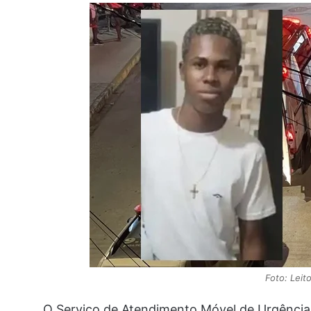
Foto: Lei
O Serviço de Atendimento Móvel de Urgência 