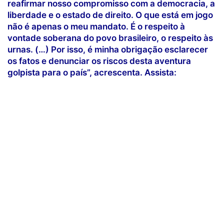
reafirmar nosso compromisso com a democracia, a
liberdade e o estado de direito. O que está em jogo
não é apenas o meu mandato. É o respeito à
vontade soberana do povo brasileiro, o respeito às
urnas. (…) Por isso, é minha obrigação esclarecer
os fatos e denunciar os riscos desta aventura
golpista para o país”, acrescenta. Assista: