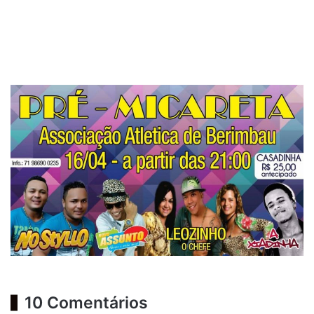
10 Comentários