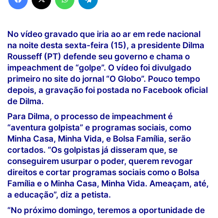
No vídeo gravado que iria ao ar em rede nacional
na noite desta sexta-feira (15), a presidente Dilma
Rousseff (PT) defende seu governo e chama o
impeachment de “golpe”. O vídeo foi divulgado
primeiro no site do jornal “O Globo”. Pouco tempo
depois, a gravação foi postada no Facebook oficial
de Dilma.
Para Dilma, o processo de impeachment é
“aventura golpista” e programas sociais, como
Minha Casa, Minha Vida, e Bolsa Família, serão
cortados. “Os golpistas já disseram que, se
conseguirem usurpar o poder, querem revogar
direitos e cortar programas sociais como o Bolsa
Família e o Minha Casa, Minha Vida. Ameaçam, até,
a educação”, diz a petista.
“No próximo domingo, teremos a oportunidade de