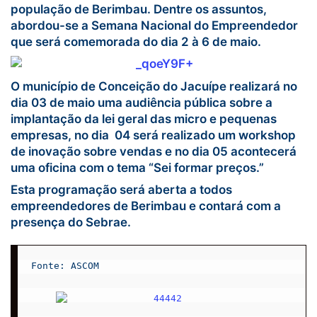
população de Berimbau. Dentre os assuntos,
abordou-se a Semana Nacional do Empreendedor
que será comemorada do dia 2 à 6 de maio.
O município de Conceição do Jacuípe realizará no
dia 03 de maio uma audiência pública sobre a
implantação da lei geral das micro e pequenas
empresas, no dia 04 será realizado um workshop
de inovação sobre vendas e no dia 05 acontecerá
uma oficina com o tema “Sei formar preços.”
Esta programação será aberta a todos
empreendedores de Berimbau e contará com a
presença do Sebrae.
Fonte: ASCOM
