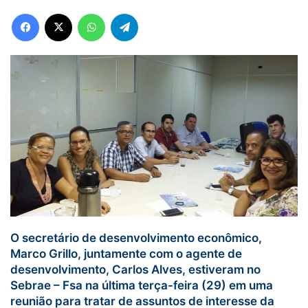
Facebook
X
WhatsApp
Telegram
O secretário de desenvolvimento econômico,
Marco Grillo, juntamente com o agente de
desenvolvimento, Carlos Alves, estiveram no
Sebrae – Fsa na última terça-feira (29) em uma
reunião para tratar de assuntos de interesse da