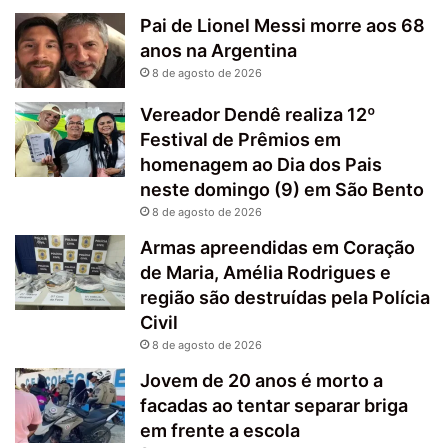
Pai de Lionel Messi morre aos 68
anos na Argentina
8 de agosto de 2026
Vereador Dendê realiza 12º
Festival de Prêmios em
homenagem ao Dia dos Pais
neste domingo (9) em São Bento
8 de agosto de 2026
Armas apreendidas em Coração
de Maria, Amélia Rodrigues e
região são destruídas pela Polícia
Civil
8 de agosto de 2026
Jovem de 20 anos é morto a
facadas ao tentar separar briga
em frente a escola